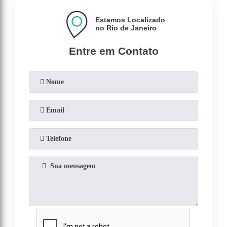
Estamos Localizado
no Rio de Janeiro
Entre em Contato