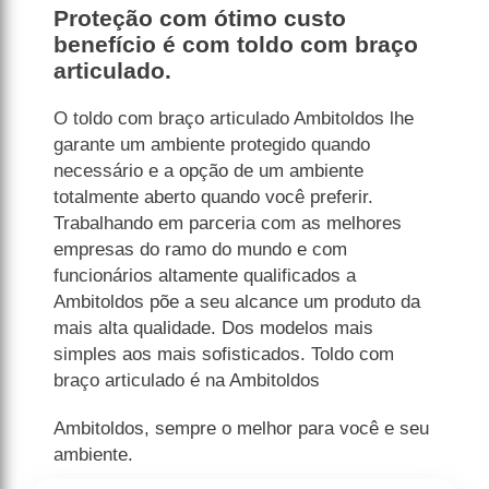
Proteção com ótimo custo
benefício é com toldo com braço
articulado.
O toldo com braço articulado Ambitoldos lhe
garante um ambiente protegido quando
necessário e a opção de um ambiente
totalmente aberto quando você preferir.
Trabalhando em parceria com as melhores
empresas do ramo do mundo e com
funcionários altamente qualificados a
Ambitoldos põe a seu alcance um produto da
mais alta qualidade. Dos modelos mais
simples aos mais sofisticados. Toldo com
braço articulado é na Ambitoldos
Ambitoldos, sempre o melhor para você e seu
ambiente.