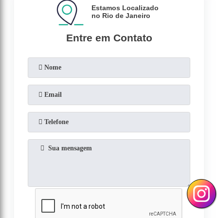
Estamos Localizado
no Rio de Janeiro
Entre em Contato