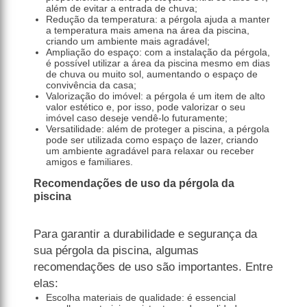
além de evitar a entrada de chuva;
Redução da temperatura: a pérgola ajuda a manter
a temperatura mais amena na área da piscina,
criando um ambiente mais agradável;
Ampliação do espaço: com a instalação da pérgola,
é possível utilizar a área da piscina mesmo em dias
de chuva ou muito sol, aumentando o espaço de
convivência da casa;
Valorização do imóvel: a pérgola é um item de alto
valor estético e, por isso, pode valorizar o seu
imóvel caso deseje vendê-lo futuramente;
Versatilidade: além de proteger a piscina, a pérgola
pode ser utilizada como espaço de lazer, criando
um ambiente agradável para relaxar ou receber
amigos e familiares.
Recomendações de uso da pérgola da
piscina
Para garantir a durabilidade e segurança da
sua pérgola da piscina, algumas
recomendações de uso são importantes. Entre
elas:
Escolha materiais de qualidade: é essencial