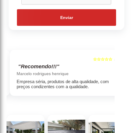
Enviar
☆☆☆☆☆
5
5
"Recomendo!!!"
‹
›
Marcelo rodrigues henrique
Empresa séria, produtos de alta qualidade, com
preços condizentes com a qualidade.