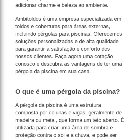
adicionar charme e beleza ao ambiente.
Ambitoldos é uma empresa especializada em
toldos e coberturas para áreas externas,
incluindo pérgolas para piscinas. Oferecemos
soluções personalizadas e de alta qualidade
para garantir a satisfação e conforto dos
nossos clientes. Faça agora uma cotação
conosco e descubra as vantagens de ter uma
pérgola da piscina em sua casa.
O que é uma pérgola da piscina?
A pérgola da piscina é uma estrutura
composta por colunas e vigas, geralmente de
madeira ou metal, que forma um teto aberto. É
utilizada para criar uma área de sombra e
proteção contra o sol e a chuva, e pode ser