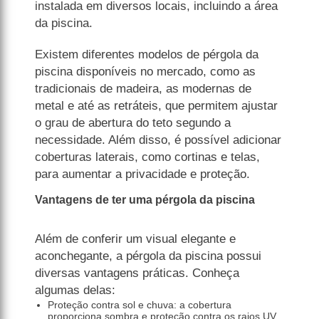
instalada em diversos locais, incluindo a área
da piscina.
Existem diferentes modelos de pérgola da
piscina disponíveis no mercado, como as
tradicionais de madeira, as modernas de
metal e até as retráteis, que permitem ajustar
o grau de abertura do teto segundo a
necessidade. Além disso, é possível adicionar
coberturas laterais, como cortinas e telas,
para aumentar a privacidade e proteção.
Vantagens de ter uma pérgola da piscina
Além de conferir um visual elegante e
aconchegante, a pérgola da piscina possui
diversas vantagens práticas. Conheça
algumas delas:
Proteção contra sol e chuva: a cobertura
proporciona sombra e proteção contra os raios UV,