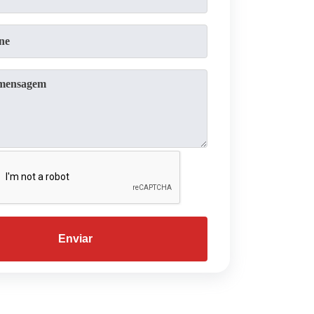
Enviar