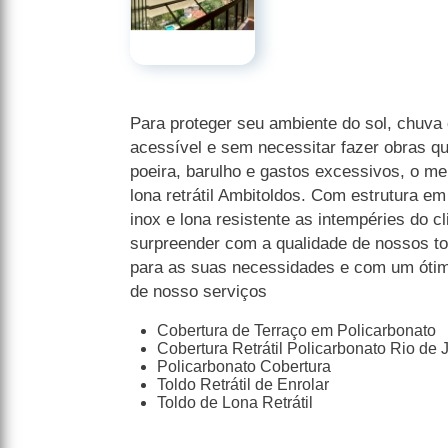
Para proteger seu ambiente do sol, chuva 
acessível e sem necessitar fazer obras q
poeira, barulho e gastos excessivos, o mel
lona retrátil Ambitoldos. Com estrutura e
inox e lona resistente as intempéries do c
surpreender com a qualidade de nossos to
para as suas necessidades e com um ótimo
de nosso serviços
Cobertura de Terraço em Policarbonato
Cobertura Retrátil Policarbonato Rio de 
Policarbonato Cobertura
Toldo Retrátil de Enrolar
Toldo de Lona Retrátil