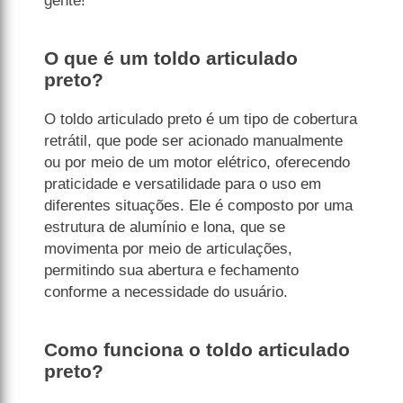
gente!
O que é um toldo articulado
preto?
O toldo articulado preto é um tipo de cobertura
retrátil, que pode ser acionado manualmente
ou por meio de um motor elétrico, oferecendo
praticidade e versatilidade para o uso em
diferentes situações. Ele é composto por uma
estrutura de alumínio e lona, que se
movimenta por meio de articulações,
permitindo sua abertura e fechamento
conforme a necessidade do usuário.
Como funciona o toldo articulado
preto?