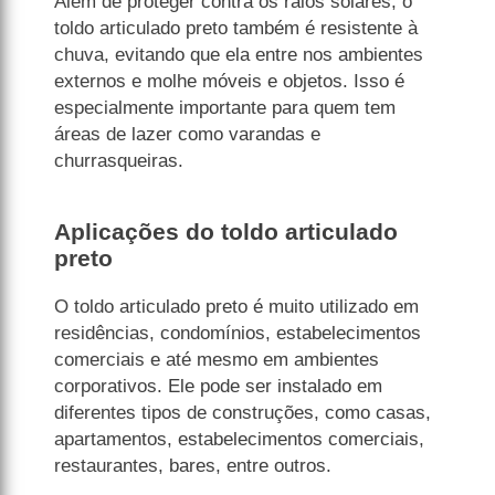
Além de proteger contra os raios solares, o
toldo articulado preto também é resistente à
chuva, evitando que ela entre nos ambientes
externos e molhe móveis e objetos. Isso é
especialmente importante para quem tem
áreas de lazer como varandas e
churrasqueiras.
Aplicações do toldo articulado
preto
O toldo articulado preto é muito utilizado em
residências, condomínios, estabelecimentos
comerciais e até mesmo em ambientes
corporativos. Ele pode ser instalado em
diferentes tipos de construções, como casas,
apartamentos, estabelecimentos comerciais,
restaurantes, bares, entre outros.