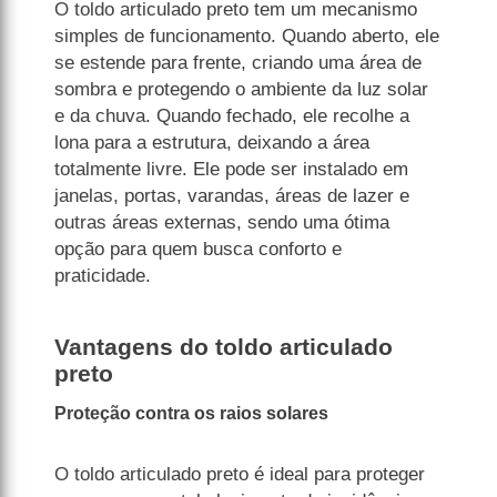
O toldo articulado preto tem um mecanismo
simples de funcionamento. Quando aberto, ele
se estende para frente, criando uma área de
sombra e protegendo o ambiente da luz solar
e da chuva. Quando fechado, ele recolhe a
lona para a estrutura, deixando a área
totalmente livre. Ele pode ser instalado em
janelas, portas, varandas, áreas de lazer e
outras áreas externas, sendo uma ótima
opção para quem busca conforto e
praticidade.
Vantagens do toldo articulado
preto
Proteção contra os raios solares
O toldo articulado preto é ideal para proteger