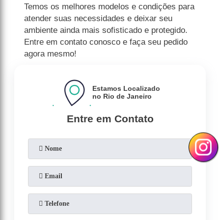
Temos os melhores modelos e condições para
atender suas necessidades e deixar seu
ambiente ainda mais sofisticado e protegido.
Entre em contato conosco e faça seu pedido
agora mesmo!
Estamos Localizado
no Rio de Janeiro
Entre em Contato