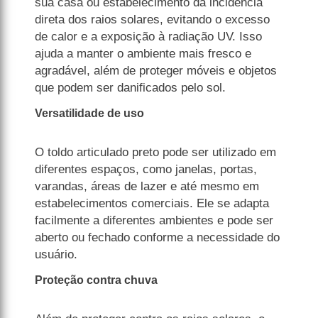
sua casa ou estabelecimento da incidência
direta dos raios solares, evitando o excesso
de calor e a exposição à radiação UV. Isso
ajuda a manter o ambiente mais fresco e
agradável, além de proteger móveis e objetos
que podem ser danificados pelo sol.
Versatilidade de uso
O toldo articulado preto pode ser utilizado em
diferentes espaços, como janelas, portas,
varandas, áreas de lazer e até mesmo em
estabelecimentos comerciais. Ele se adapta
facilmente a diferentes ambientes e pode ser
aberto ou fechado conforme a necessidade do
usuário.
Proteção contra chuva