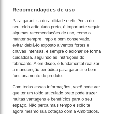
Recomendações de uso
Para garantir a durabilidade e eficiência do
seu toldo articulado preto, é importante seguir
algumas recomendações de uso, como o
manter sempre limpo e bem conservado,
evitar deixá-lo exposto a ventos fortes e
chuvas intensas, e sempre o acionar de forma
cuidadosa, seguindo as instruções do
fabricante. Além disso, é fundamental realizar
a manutenção periódica para garantir o bom
funcionamento do produto.
Com todas essas informações, você pode ver
que ter um toldo articulado preto pode trazer
muitas vantagens e benefícios para o seu
espaço. Não perca mais tempo e solicite
agora mesmo sua cotação com a Ambitoldos.