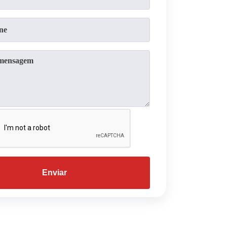
Enviar