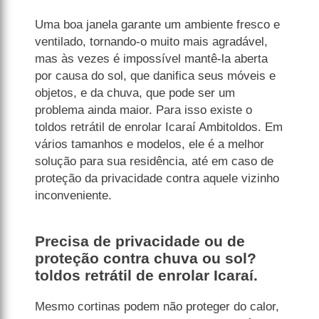
Uma boa janela garante um ambiente fresco e
ventilado, tornando-o muito mais agradável,
mas às vezes é impossível mantê-la aberta
por causa do sol, que danifica seus móveis e
objetos, e da chuva, que pode ser um
problema ainda maior. Para isso existe o
toldos retrátil de enrolar Icaraí Ambitoldos. Em
vários tamanhos e modelos, ele é a melhor
solução para sua residência, até em caso de
proteção da privacidade contra aquele vizinho
inconveniente.
Precisa de privacidade ou de
proteção contra chuva ou sol?
toldos retrátil de enrolar Icaraí.
Mesmo cortinas podem não proteger do calor,