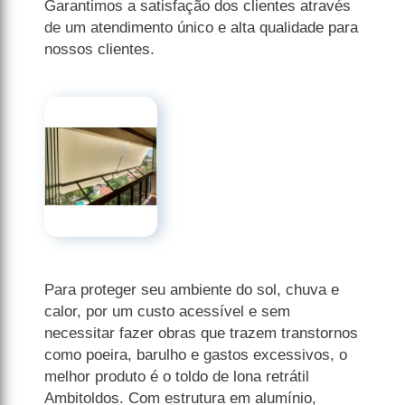
Garantimos a satisfação dos clientes através
de um atendimento único e alta qualidade para
nossos clientes.
Para proteger seu ambiente do sol, chuva e
calor, por um custo acessível e sem
necessitar fazer obras que trazem transtornos
como poeira, barulho e gastos excessivos, o
melhor produto é o toldo de lona retrátil
Ambitoldos. Com estrutura em alumínio,