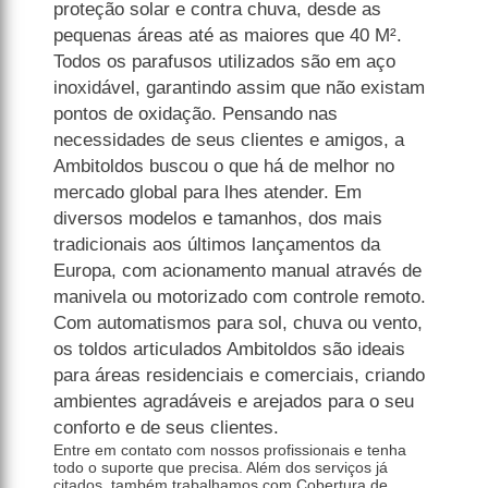
proteção solar e contra chuva, desde as
pequenas áreas até as maiores que 40 M².
Todos os parafusos utilizados são em aço
inoxidável, garantindo assim que não existam
pontos de oxidação. Pensando nas
necessidades de seus clientes e amigos, a
Ambitoldos buscou o que há de melhor no
mercado global para lhes atender. Em
diversos modelos e tamanhos, dos mais
tradicionais aos últimos lançamentos da
Europa, com acionamento manual através de
manivela ou motorizado com controle remoto.
Com automatismos para sol, chuva ou vento,
os toldos articulados Ambitoldos são ideais
para áreas residenciais e comerciais, criando
ambientes agradáveis e arejados para o seu
conforto e de seus clientes.
Entre em contato com nossos profissionais e tenha
todo o suporte que precisa. Além dos serviços já
citados, também trabalhamos com Cobertura de