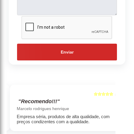
Enviar
☆☆☆☆☆
5
5
"Recomendo!!!"
‹
›
Marcelo rodrigues henrique
Empresa séria, produtos de alta qualidade, com
preços condizentes com a qualidade.