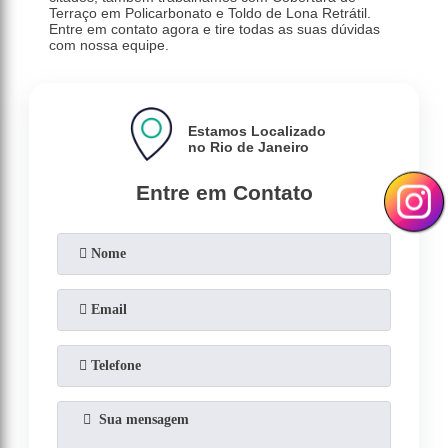
Terraço em Policarbonato e Toldo de Lona Retrátil.
Entre em contato agora e tire todas as suas dúvidas
com nossa equipe.
Estamos Localizado
no Rio de Janeiro
Entre em Contato