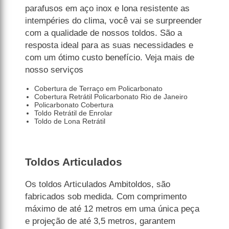
parafusos em aço inox e lona resistente as
intempéries do clima, você vai se surpreender
com a qualidade de nossos toldos. São a
resposta ideal para as suas necessidades e
com um ótimo custo benefício. Veja mais de
nosso serviços
Cobertura de Terraço em Policarbonato
Cobertura Retrátil Policarbonato Rio de Janeiro
Policarbonato Cobertura
Toldo Retrátil de Enrolar
Toldo de Lona Retrátil
Toldos Articulados
Os toldos Articulados Ambitoldos, são
fabricados sob medida. Com comprimento
máximo de até 12 metros em uma única peça
e projeção de até 3,5 metros, garantem