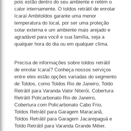
pois estão dentro do seu ambiente e retém o
calor internamente. O toldos retrátil de enrolar
Icaraí Ambitoldos garante uma menor
temperatura do local, por ser uma proteção
solar externa e um ambiente mais arejado e
agradável para você e sua família, seja a
qualquer hora do dia ou em qualquer clima.
Precisa de informações sobre toldos retrátil
de enrolar Icaraí? Conheça nossos serviços
entre eles estão opções variadas do segmento
de Toldos, como Toldos Rio de Janeiro, Toldo
Retrátil para Varanda Valor Niterói, Cobertura
Retrátil Policarbonato Rio de Janeiro,
Cobertura com Policarbonato Cabo Frio,
Toldos Retrátil para Garagem Maracanã,
Toldos Retrátil para Garagem Jacarepaguá e
Toldo Retrátil para Varanda Grande Méier.