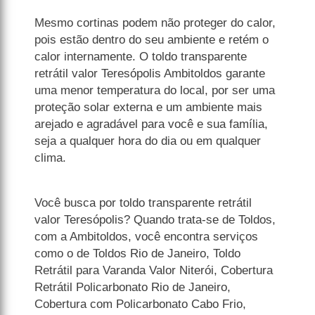
Mesmo cortinas podem não proteger do calor,
pois estão dentro do seu ambiente e retém o
calor internamente. O toldo transparente
retrátil valor Teresópolis Ambitoldos garante
uma menor temperatura do local, por ser uma
proteção solar externa e um ambiente mais
arejado e agradável para você e sua família,
seja a qualquer hora do dia ou em qualquer
clima.
Você busca por toldo transparente retrátil
valor Teresópolis? Quando trata-se de Toldos,
com a Ambitoldos, você encontra serviços
como o de Toldos Rio de Janeiro, Toldo
Retrátil para Varanda Valor Niterói, Cobertura
Retrátil Policarbonato Rio de Janeiro,
Cobertura com Policarbonato Cabo Frio,