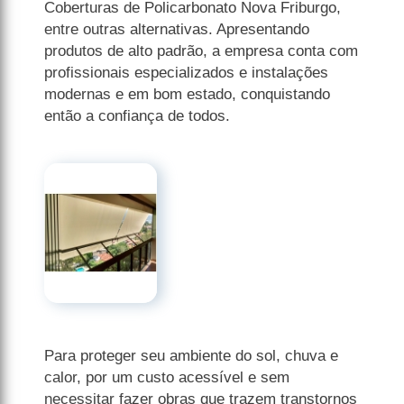
Coberturas de Policarbonato Nova Friburgo,
entre outras alternativas. Apresentando
produtos de alto padrão, a empresa conta com
profissionais especializados e instalações
modernas e em bom estado, conquistando
então a confiança de todos.
Para proteger seu ambiente do sol, chuva e
calor, por um custo acessível e sem
necessitar fazer obras que trazem transtornos