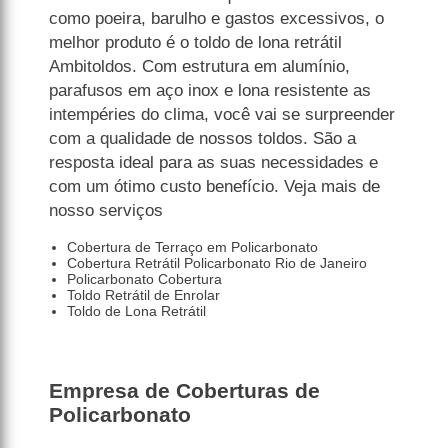
como poeira, barulho e gastos excessivos, o
melhor produto é o toldo de lona retrátil
Ambitoldos. Com estrutura em alumínio,
parafusos em aço inox e lona resistente as
intempéries do clima, você vai se surpreender
com a qualidade de nossos toldos. São a
resposta ideal para as suas necessidades e
com um ótimo custo benefício. Veja mais de
nosso serviços
Cobertura de Terraço em Policarbonato
Cobertura Retrátil Policarbonato Rio de Janeiro
Policarbonato Cobertura
Toldo Retrátil de Enrolar
Toldo de Lona Retrátil
Empresa de Coberturas de
Policarbonato