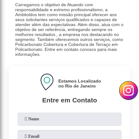
Carregamos o objetivo de Atuando com
responsabilidade e extremo profissionalismo, a
Ambitoldos tem como missão principal oferecer aos
seus solicitantes serviços qualificados e capazes de
atender além das expectativas. Além disso, atua com o
objetivo de ser referência, entregando sempre os
melhores resultados., a empresa nos destacando no
segmento. Também oferecemos outros serviços, como
Policarbonato Cobertura e Cobertura de Terraço em
Policarbonato. Entre em contato conosco para mais
informações.
Estamos Localizado
no Rio de Janeiro
Entre em Contato