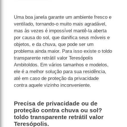
Uma boa janela garante um ambiente fresco e
ventilado, tornando-o muito mais agradável,
mas às vezes é impossível mantê-la aberta
por causa do sol, que danifica seus móveis e
objetos, e da chuva, que pode ser um
problema ainda maior. Para isso existe o toldo
transparente retrátil valor Teresópolis
Ambitoldos. Em vários tamanhos e modelos,
ele é a melhor solução para sua residência,
até em caso de proteção da privacidade
contra aquele vizinho inconveniente.
Precisa de privacidade ou de
proteção contra chuva ou sol?
toldo transparente retrátil valor
Teresópolis.