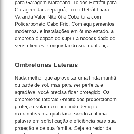
para Garagem Maracanã, Toldos Retrátil para
Garagem Jacarepaguá, Toldo Retrátil para
Varanda Valor Niterói e Cobertura com
Policarbonato Cabo Frio. Com equipamentos
modernos, e instalações em ótimo estado, a
empresa é capaz de suprir a necessidade de
seus clientes, conquistando sua confiança.
Ombrelones Laterais
Nada melhor que aproveitar uma linda manhã
ou tarde de sol, mas para ser perfeita e
agradável você precisa ficar protegido. Os
ombrelones laterais Ambitoldos proporcionam
proteção solar com um lindo design e
excelentíssima qualidade, sendo a última
palavra em sofisticação e eficiência para sua
proteção e de sua família. Seja ao redor da