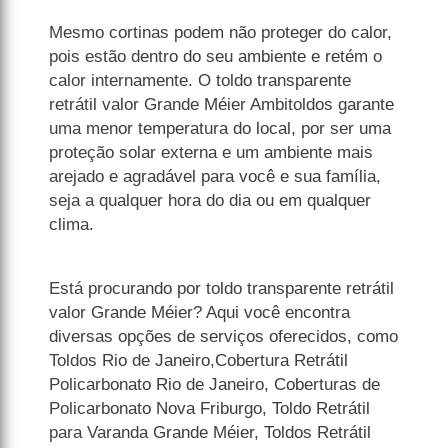
Mesmo cortinas podem não proteger do calor,
pois estão dentro do seu ambiente e retém o
calor internamente. O toldo transparente
retrátil valor Grande Méier Ambitoldos garante
uma menor temperatura do local, por ser uma
proteção solar externa e um ambiente mais
arejado e agradável para você e sua família,
seja a qualquer hora do dia ou em qualquer
clima.
Está procurando por toldo transparente retrátil
valor Grande Méier? Aqui você encontra
diversas opções de serviços oferecidos, como
Toldos Rio de Janeiro,Cobertura Retrátil
Policarbonato Rio de Janeiro, Coberturas de
Policarbonato Nova Friburgo, Toldo Retrátil
para Varanda Grande Méier, Toldos Retrátil