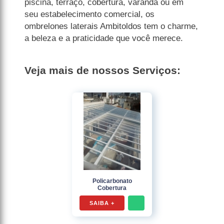
piscina, terraço, cobertura, varanda ou em
seu estabelecimento comercial, os
ombrelones laterais Ambitoldos tem o charme,
a beleza e a praticidade que você merece.
Veja mais de nossos Serviços:
Policarbonato
Cobertura
SAIBA +