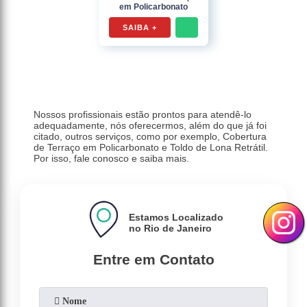
em Policarbonato
SAIBA +
Nossos profissionais estão prontos para atendê-lo
adequadamente, nós oferecermos, além do que já foi
citado, outros serviços, como por exemplo, Cobertura
de Terraço em Policarbonato e Toldo de Lona Retrátil.
Por isso, fale conosco e saiba mais.
Estamos Localizado
no Rio de Janeiro
Entre em Contato