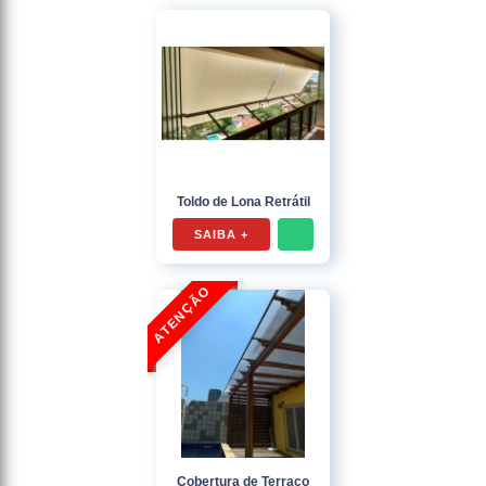
Toldo de Lona Retrátil
SAIBA +
Cobertura de Terraço