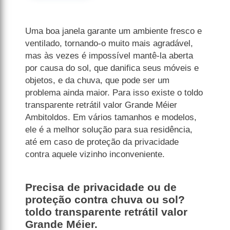
Uma boa janela garante um ambiente fresco e
ventilado, tornando-o muito mais agradável,
mas às vezes é impossível mantê-la aberta
por causa do sol, que danifica seus móveis e
objetos, e da chuva, que pode ser um
problema ainda maior. Para isso existe o toldo
transparente retrátil valor Grande Méier
Ambitoldos. Em vários tamanhos e modelos,
ele é a melhor solução para sua residência,
até em caso de proteção da privacidade
contra aquele vizinho inconveniente.
Precisa de privacidade ou de
proteção contra chuva ou sol?
toldo transparente retrátil valor
Grande Méier.