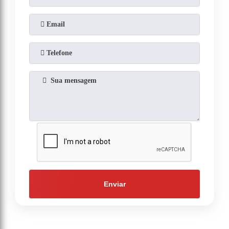
Enviar