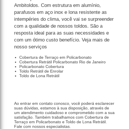
Ambitoldos. Com estrutura em alumínio,
parafusos em aço inox e lona resistente as
intempéries do clima, você vai se surpreender
com a qualidade de nossos toldos. São a
resposta ideal para as suas necessidades e
com um ótimo custo benefício. Veja mais de
nosso serviços
Cobertura de Terraço em Policarbonato
Cobertura Retrátil Policarbonato Rio de Janeiro
Policarbonato Cobertura
Toldo Retrátil de Enrolar
Toldo de Lona Retrátil
Ao entrar em contato conosco, você poderá esclarecer
suas dúvidas, estamos à sua disposição, através de
um atendimento cuidadoso e comprometido com a sua
satisfação. Também trabalhamos com Cobertura de
Terraço em Policarbonato e Toldo de Lona Retrátil.
Fale com nossos especialistas.