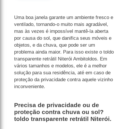
Uma boa janela garante um ambiente fresco e
ventilado, tornando-o muito mais agradável,
mas às vezes é impossível mantê-la aberta
por causa do sol, que danifica seus móveis e
objetos, e da chuva, que pode ser um
problema ainda maior. Para isso existe o toldo
transparente retrátil Niterói Ambitoldos. Em
vários tamanhos e modelos, ele é a melhor
solução para sua residência, até em caso de
proteção da privacidade contra aquele vizinho
inconveniente.
Precisa de privacidade ou de
proteção contra chuva ou sol?
toldo transparente retrátil Niterói.