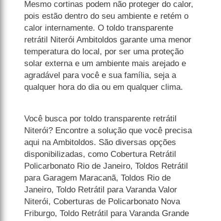
Mesmo cortinas podem não proteger do calor,
pois estão dentro do seu ambiente e retém o
calor internamente. O toldo transparente
retrátil Niterói Ambitoldos garante uma menor
temperatura do local, por ser uma proteção
solar externa e um ambiente mais arejado e
agradável para você e sua família, seja a
qualquer hora do dia ou em qualquer clima.
Você busca por toldo transparente retrátil
Niterói? Encontre a solução que você precisa
aqui na Ambitoldos. São diversas opções
disponibilizadas, como Cobertura Retrátil
Policarbonato Rio de Janeiro, Toldos Retrátil
para Garagem Maracanã, Toldos Rio de
Janeiro, Toldo Retrátil para Varanda Valor
Niterói, Coberturas de Policarbonato Nova
Friburgo, Toldo Retrátil para Varanda Grande