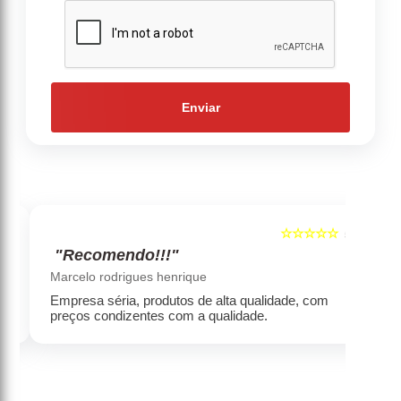
Enviar
☆☆☆☆☆
5
5
"Recomendo!!!"
‹
›
Marcelo rodrigues henrique
Empresa séria, produtos de alta qualidade, com
preços condizentes com a qualidade.