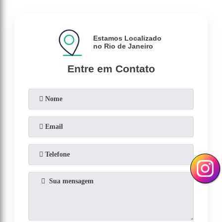
Estamos Localizado
no Rio de Janeiro
Entre em Contato