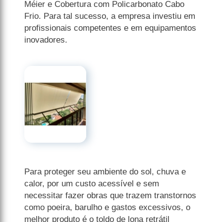
Méier e Cobertura com Policarbonato Cabo
Frio. Para tal sucesso, a empresa investiu em
profissionais competentes e em equipamentos
inovadores.
Para proteger seu ambiente do sol, chuva e
calor, por um custo acessível e sem
necessitar fazer obras que trazem transtornos
como poeira, barulho e gastos excessivos, o
melhor produto é o toldo de lona retrátil