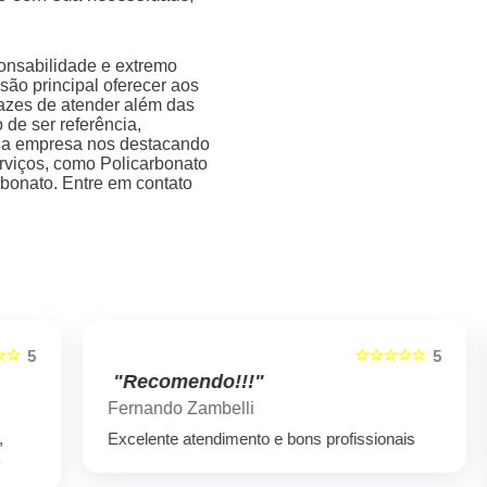
onsabilidade e extremo
são principal oferecer aos
pazes de atender além das
 de ser referência,
, a empresa nos destacando
viços, como Policarbonato
bonato. Entre em contato
☆☆☆☆☆
5
5
"Recomendo!!!"
Fernando Zambelli
Excelente atendimento e bons profissionais