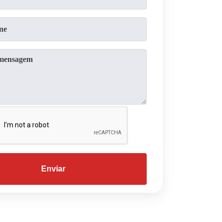
Enviar