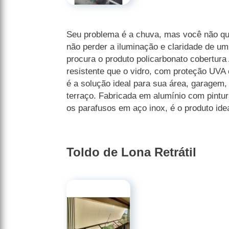
Seu problema é a chuva, mas você não qu
não perder a iluminação e claridade de um
procura o produto policarbonato cobertura
resistente que o vidro, com proteção UVA
é a solução ideal para sua área, garagem
terraço. Fabricada em alumínio com pintur
os parafusos em aço inox, é o produto idea
Toldo de Lona Retrátil