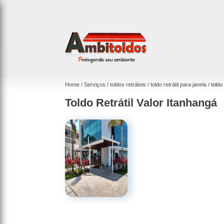
Home
Serviços
toldos retráteis
toldo retrátil para janela
toldo
Toldo Retrátil Valor Itanhangá