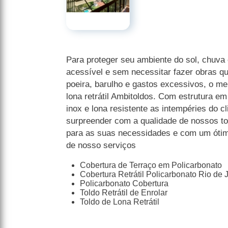
Para proteger seu ambiente do sol, chuva 
acessível e sem necessitar fazer obras q
poeira, barulho e gastos excessivos, o mel
lona retrátil Ambitoldos. Com estrutura e
inox e lona resistente as intempéries do c
surpreender com a qualidade de nossos to
para as suas necessidades e com um ótimo
de nosso serviços
Cobertura de Terraço em Policarbonato
Cobertura Retrátil Policarbonato Rio de 
Policarbonato Cobertura
Toldo Retrátil de Enrolar
Toldo de Lona Retrátil