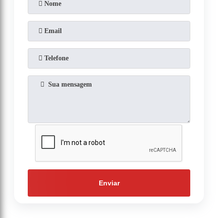
Enviar