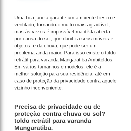
Uma boa janela garante um ambiente fresco e
ventilado, tornando-o muito mais agradável,
mas às vezes é impossível mantê-la aberta
por causa do sol, que danifica seus móveis e
objetos, e da chuva, que pode ser um
problema ainda maior. Para isso existe o toldo
retrátil para varanda Mangaratiba Ambitoldos.
Em vários tamanhos e modelos, ele é a
melhor solução para sua residência, até em
caso de proteção da privacidade contra aquele
vizinho inconveniente.
Precisa de privacidade ou de
proteção contra chuva ou sol?
toldo retrátil para varanda
Mangaratiba.