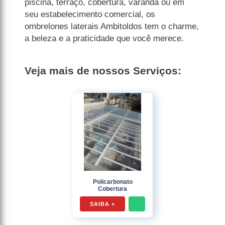
piscina, terraço, cobertura, varanda ou em
seu estabelecimento comercial, os
ombrelones laterais Ambitoldos tem o charme,
a beleza e a praticidade que você merece.
Veja mais de nossos Serviços:
Policarbonato
Cobertura
SAIBA +