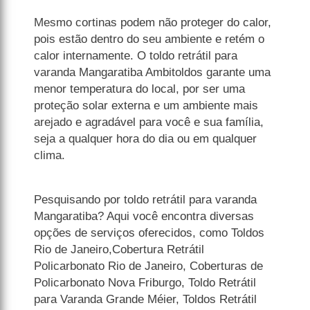
Mesmo cortinas podem não proteger do calor,
pois estão dentro do seu ambiente e retém o
calor internamente. O toldo retrátil para
varanda Mangaratiba Ambitoldos garante uma
menor temperatura do local, por ser uma
proteção solar externa e um ambiente mais
arejado e agradável para você e sua família,
seja a qualquer hora do dia ou em qualquer
clima.
Pesquisando por toldo retrátil para varanda
Mangaratiba? Aqui você encontra diversas
opções de serviços oferecidos, como Toldos
Rio de Janeiro,Cobertura Retrátil
Policarbonato Rio de Janeiro, Coberturas de
Policarbonato Nova Friburgo, Toldo Retrátil
para Varanda Grande Méier, Toldos Retrátil