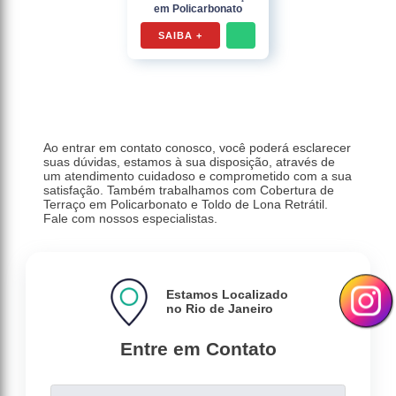
em Policarbonato
SAIBA +
Ao entrar em contato conosco, você poderá esclarecer
suas dúvidas, estamos à sua disposição, através de
um atendimento cuidadoso e comprometido com a sua
satisfação. Também trabalhamos com Cobertura de
Terraço em Policarbonato e Toldo de Lona Retrátil.
Fale com nossos especialistas.
Estamos Localizado
no Rio de Janeiro
Entre em Contato