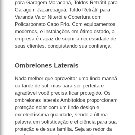
para Garagem Maracanã, Toldos Retrátil para
Garagem Jacarepaguá, Toldo Retrátil para
Varanda Valor Niterói e Cobertura com
Policarbonato Cabo Frio. Com equipamentos
modernos, e instalações em ótimo estado, a
empresa é capaz de suprir a necessidade de
seus clientes, conquistando sua confiança.
Ombrelones Laterais
Nada melhor que aproveitar uma linda manhã
ou tarde de sol, mas para ser perfeita e
agradável você precisa ficar protegido. Os
ombrelones laterais Ambitoldos proporcionam
proteção solar com um lindo design e
excelentíssima qualidade, sendo a última
palavra em sofisticação e eficiência para sua
proteção e de sua família. Seja ao redor da