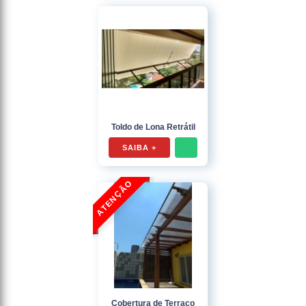
Toldo de Lona Retrátil
SAIBA +
Cobertura de Terraço