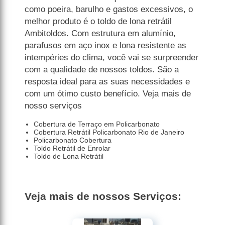
como poeira, barulho e gastos excessivos, o
melhor produto é o toldo de lona retrátil
Ambitoldos. Com estrutura em alumínio,
parafusos em aço inox e lona resistente as
intempéries do clima, você vai se surpreender
com a qualidade de nossos toldos. São a
resposta ideal para as suas necessidades e
com um ótimo custo benefício. Veja mais de
nosso serviços
Cobertura de Terraço em Policarbonato
Cobertura Retrátil Policarbonato Rio de Janeiro
Policarbonato Cobertura
Toldo Retrátil de Enrolar
Toldo de Lona Retrátil
Veja mais de nossos Serviços: