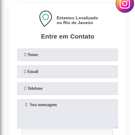
Estamos Localizado
no Rio de Janeiro
Entre em Contato