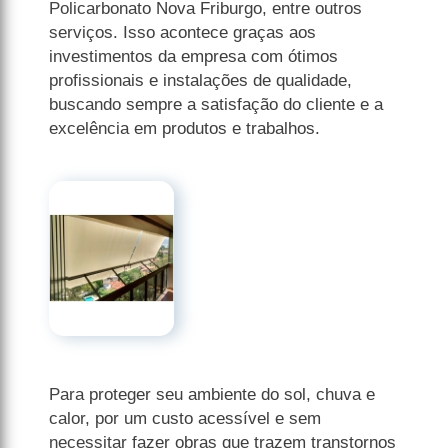
Policarbonato Nova Friburgo, entre outros
serviços. Isso acontece graças aos
investimentos da empresa com ótimos
profissionais e instalações de qualidade,
buscando sempre a satisfação do cliente e a
excelência em produtos e trabalhos.
Para proteger seu ambiente do sol, chuva e
calor, por um custo acessível e sem
necessitar fazer obras que trazem transtornos