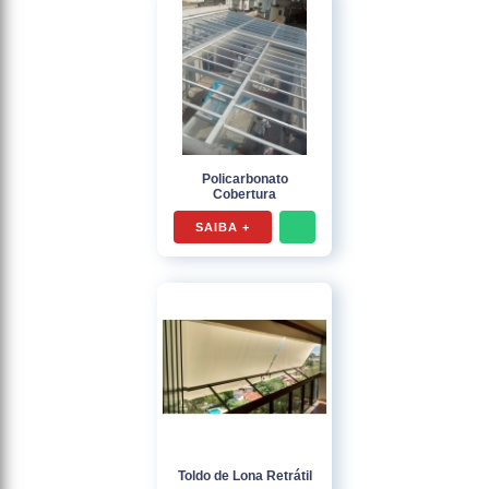
Policarbonato
Cobertura
SAIBA +
Toldo de Lona Retrátil