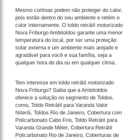
Mesmo cortinas podem não proteger do calor,
pois estão dentro do seu ambiente e retém o
calor internamente. O toldo retrátil motorizado
Nova Friburgo Ambitoldos garante uma menor
temperatura do local, por ser uma proteção
solar externa e um ambiente mais arejado e
agradável para você e sua família, seja a
qualquer hora do dia ou em qualquer clima.
Tem interesse em toldo retrátil motorizado
Nova Friburgo? Saiba que a Ambitoldos
oferece a solução no segmento de Toldos,
como, Toldo Retrátil para Varanda Valor
Niterói, Toldos Rio de Janeiro, Cobertura com
Policarbonato Cabo Frio, Toldo Retrátil para
Varanda Grande Méier, Cobertura Retrátil
Policarbonato Rio de Janeiro, Coberturas de