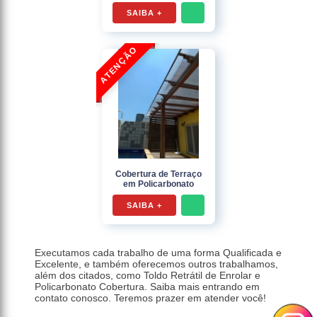
SAIBA +
Cobertura de Terraço
em Policarbonato
SAIBA +
Executamos cada trabalho de uma forma Qualificada e
Excelente, e também oferecemos outros trabalhamos,
além dos citados, como Toldo Retrátil de Enrolar e
Policarbonato Cobertura. Saiba mais entrando em
contato conosco. Teremos prazer em atender você!