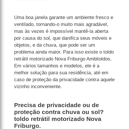
Uma boa janela garante um ambiente fresco e
ventilado, tornando-o muito mais agradável,
mas às vezes é impossível mantê-la aberta
por causa do sol, que danifica seus móveis e
objetos, e da chuva, que pode ser um
problema ainda maior. Para isso existe o toldo
retrátil motorizado Nova Friburgo Ambitoldos.
Em vários tamanhos e modelos, ele é a
melhor solução para sua residência, até em
caso de proteção da privacidade contra aquele
vizinho inconveniente.
Precisa de privacidade ou de
proteção contra chuva ou sol?
toldo retrátil motorizado Nova
Friburgo.