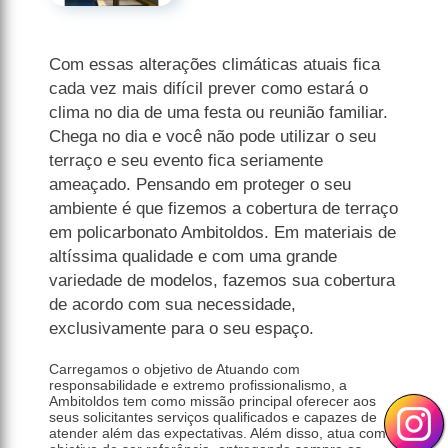
Com essas alterações climáticas atuais fica
cada vez mais difícil prever como estará o
clima no dia de uma festa ou reunião familiar.
Chega no dia e você não pode utilizar o seu
terraço e seu evento fica seriamente
ameaçado. Pensando em proteger o seu
ambiente é que fizemos a cobertura de terraço
em policarbonato Ambitoldos. Em materiais de
altíssima qualidade e com uma grande
variedade de modelos, fazemos sua cobertura
de acordo com sua necessidade,
exclusivamente para o seu espaço.
Carregamos o objetivo de Atuando com
responsabilidade e extremo profissionalismo, a
Ambitoldos tem como missão principal oferecer aos
seus solicitantes serviços qualificados e capazes de
atender além das expectativas. Além disso, atua com o