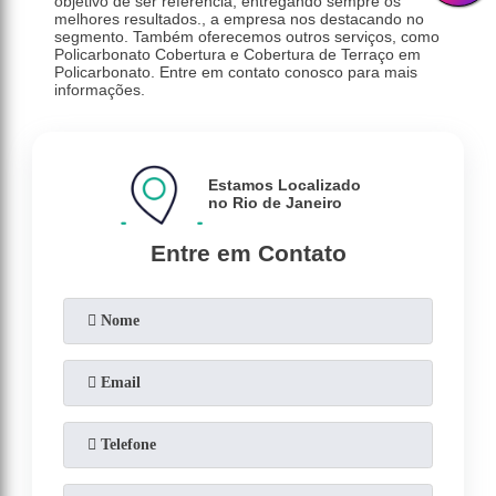
objetivo de ser referência, entregando sempre os
melhores resultados., a empresa nos destacando no
segmento. Também oferecemos outros serviços, como
Policarbonato Cobertura e Cobertura de Terraço em
Policarbonato. Entre em contato conosco para mais
informações.
Estamos Localizado
no Rio de Janeiro
Entre em Contato