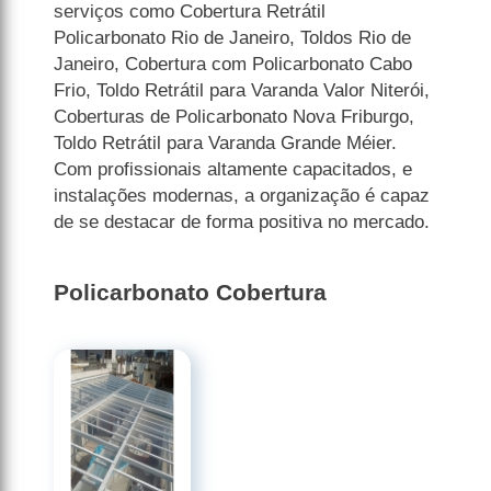
serviços como Cobertura Retrátil
Policarbonato Rio de Janeiro, Toldos Rio de
Janeiro, Cobertura com Policarbonato Cabo
Frio, Toldo Retrátil para Varanda Valor Niterói,
Coberturas de Policarbonato Nova Friburgo,
Toldo Retrátil para Varanda Grande Méier.
Com profissionais altamente capacitados, e
instalações modernas, a organização é capaz
de se destacar de forma positiva no mercado.
Policarbonato Cobertura