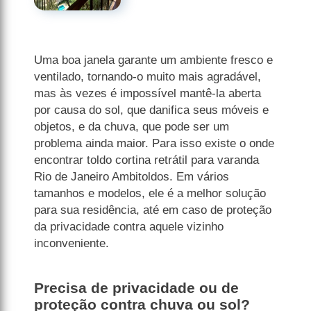
Uma boa janela garante um ambiente fresco e
ventilado, tornando-o muito mais agradável,
mas às vezes é impossível mantê-la aberta
por causa do sol, que danifica seus móveis e
objetos, e da chuva, que pode ser um
problema ainda maior. Para isso existe o onde
encontrar toldo cortina retrátil para varanda
Rio de Janeiro Ambitoldos. Em vários
tamanhos e modelos, ele é a melhor solução
para sua residência, até em caso de proteção
da privacidade contra aquele vizinho
inconveniente.
Precisa de privacidade ou de
proteção contra chuva ou sol?