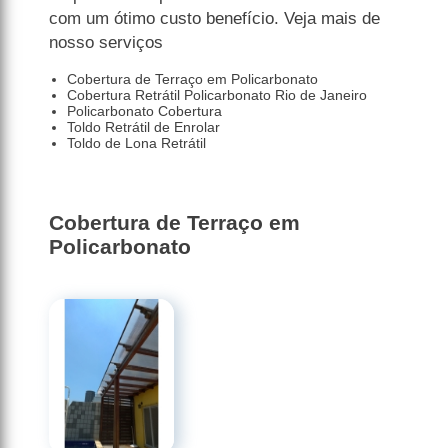
com um ótimo custo benefício. Veja mais de
nosso serviços
Cobertura de Terraço em Policarbonato
Cobertura Retrátil Policarbonato Rio de Janeiro
Policarbonato Cobertura
Toldo Retrátil de Enrolar
Toldo de Lona Retrátil
Cobertura de Terraço em
Policarbonato