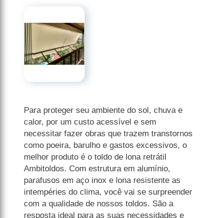
Para proteger seu ambiente do sol, chuva e
calor, por um custo acessível e sem
necessitar fazer obras que trazem transtornos
como poeira, barulho e gastos excessivos, o
melhor produto é o toldo de lona retrátil
Ambitoldos. Com estrutura em alumínio,
parafusos em aço inox e lona resistente as
intempéries do clima, você vai se surpreender
com a qualidade de nossos toldos. São a
resposta ideal para as suas necessidades e