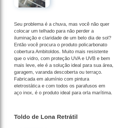
Seu problema é a chuva, mas você não quer
colocar um telhado para não perder a
iluminação e claridade de um belo dia de sol?
Então você procura o produto policarbonato
cobertura Ambitoldos. Muito mais resistente
que o vidro, com proteção UVA e UVB e bem
mais leve, ele é a solução ideal para sua área,
garagem, varanda descoberta ou terraço.
Fabricada em alumínio com pintura
eletrostática e com todos os parafusos em
aço inox, é o produto ideal para orla marítima.
Toldo de Lona Retrátil