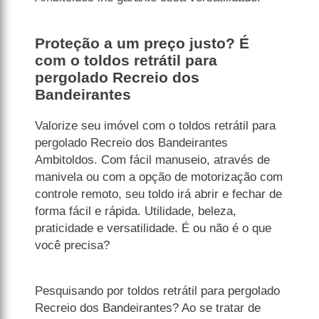
Proteção a um preço justo? É
com o toldos retrátil para
pergolado Recreio dos
Bandeirantes
Valorize seu imóvel com o toldos retrátil para
pergolado Recreio dos Bandeirantes
Ambitoldos. Com fácil manuseio, através de
manivela ou com a opção de motorização com
controle remoto, seu toldo irá abrir e fechar de
forma fácil e rápida. Utilidade, beleza,
praticidade e versatilidade. É ou não é o que
você precisa?
Pesquisando por toldos retrátil para pergolado
Recreio dos Bandeirantes? Ao se tratar de