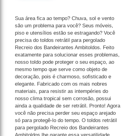
Sua área fica ao tempo? Chuva, sol e vento
são um problema para você? Seus móveis,
piso e utensílios estão se estragando? Você
precisa do toldos retrátil para pergolado
Recreio dos Bandeirantes Ambitoldos. Feito
exatamente para solucionar esses problemas,
nosso toldo pode proteger o seu espaço, ao
mesmo tempo que serve como objeto de
decoração, pois é charmoso, sofisticado e
elegante. Fabricado com os mais nobres
materiais, para resistir as intempéries do
nosso clima tropical sem corrosão, possui
ainda a qualidade de ser retrátil. Pronto! Agora
você não precisa perder seu espaço arejado
só para protegê-lo do tempo. O toldos retrátil
para pergolado Recreio dos Bandeirantes
Ambitoldos lhe garante essa versatilidade.