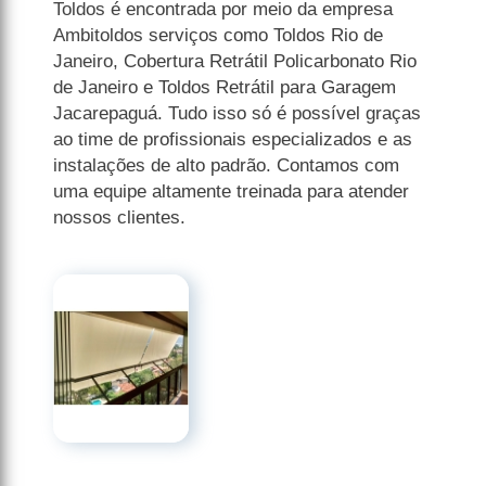
Toldos é encontrada por meio da empresa
Ambitoldos serviços como Toldos Rio de
Janeiro, Cobertura Retrátil Policarbonato Rio
de Janeiro e Toldos Retrátil para Garagem
Jacarepaguá. Tudo isso só é possível graças
ao time de profissionais especializados e as
instalações de alto padrão. Contamos com
uma equipe altamente treinada para atender
nossos clientes.