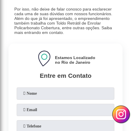
Por isso, não deixe de falar conosco para esclarecer
cada uma de suas dúvidas com nossos funcionários.
Além do que já foi apresentado, o empreendimento
também trabalha com Toldo Retrátil de Enrolar
Policarbonato Cobertura, entre outras opções. Saiba
mais entrando em contato.
Estamos Localizado
no Rio de Janeiro
Entre em Contato