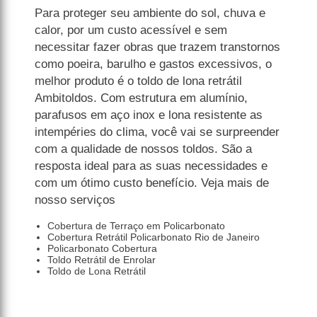
Para proteger seu ambiente do sol, chuva e
calor, por um custo acessível e sem
necessitar fazer obras que trazem transtornos
como poeira, barulho e gastos excessivos, o
melhor produto é o toldo de lona retrátil
Ambitoldos. Com estrutura em alumínio,
parafusos em aço inox e lona resistente as
intempéries do clima, você vai se surpreender
com a qualidade de nossos toldos. São a
resposta ideal para as suas necessidades e
com um ótimo custo benefício. Veja mais de
nosso serviços
Cobertura de Terraço em Policarbonato
Cobertura Retrátil Policarbonato Rio de Janeiro
Policarbonato Cobertura
Toldo Retrátil de Enrolar
Toldo de Lona Retrátil