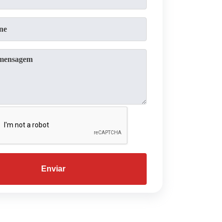
Enviar