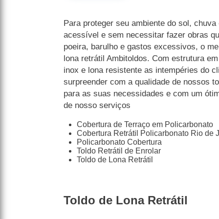
Para proteger seu ambiente do sol, chuva 
acessível e sem necessitar fazer obras q
poeira, barulho e gastos excessivos, o mel
lona retrátil Ambitoldos. Com estrutura e
inox e lona resistente as intempéries do c
surpreender com a qualidade de nossos to
para as suas necessidades e com um ótimo
de nosso serviços
Cobertura de Terraço em Policarbonato
Cobertura Retrátil Policarbonato Rio de 
Policarbonato Cobertura
Toldo Retrátil de Enrolar
Toldo de Lona Retrátil
Toldo de Lona Retrátil