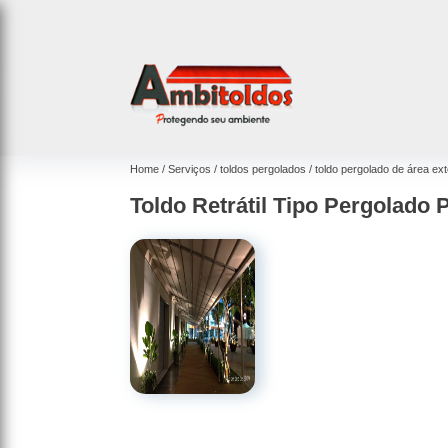
Home
Serviços
toldos pergolados
toldo pergolado de área ex
Toldo Retrátil Tipo Pergolado 