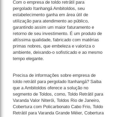
Com o empresa de toldo retrátil para
pergolado Itanhangá Ambitoldos, seu
estabelecimento ganha em área útil de
utilização para atendimento ao público,
garantindo assim um maior faturamento e
retorno de seu investimento. É um produto de
altíssima qualidade, fabricado com matérias
primas nobres, que embeleza e valoriza o
ambiente, deixando-o sofisticado e ao mesmo
tempo elegante.
Precisa de informações sobre empresa de
toldo retrátil para pergolado Itanhangá? Saiba
que a Ambitoldos oferece a solução no
segmento de Toldos, como, Toldo Retrátil para
Varanda Valor Niterói, Toldos Rio de Janeiro,
Cobertura com Policarbonato Cabo Frio, Toldo
Retrátil para Varanda Grande Méier, Cobertura