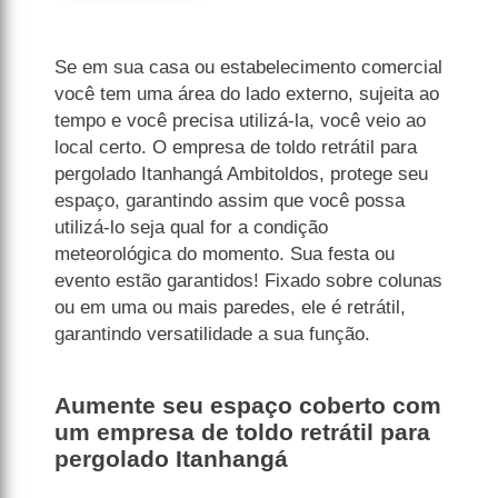
Se em sua casa ou estabelecimento comercial
você tem uma área do lado externo, sujeita ao
tempo e você precisa utilizá-la, você veio ao
local certo. O empresa de toldo retrátil para
pergolado Itanhangá Ambitoldos, protege seu
espaço, garantindo assim que você possa
utilizá-lo seja qual for a condição
meteorológica do momento. Sua festa ou
evento estão garantidos! Fixado sobre colunas
ou em uma ou mais paredes, ele é retrátil,
garantindo versatilidade a sua função.
Aumente seu espaço coberto com
um empresa de toldo retrátil para
pergolado Itanhangá