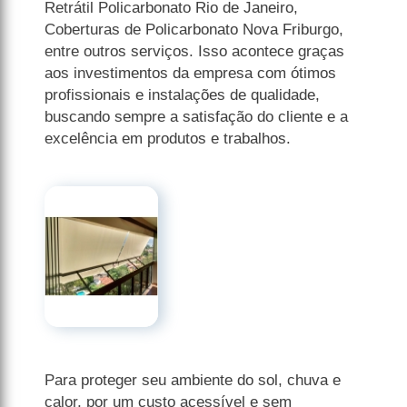
Retrátil Policarbonato Rio de Janeiro,
Coberturas de Policarbonato Nova Friburgo,
entre outros serviços. Isso acontece graças
aos investimentos da empresa com ótimos
profissionais e instalações de qualidade,
buscando sempre a satisfação do cliente e a
excelência em produtos e trabalhos.
Para proteger seu ambiente do sol, chuva e
calor, por um custo acessível e sem