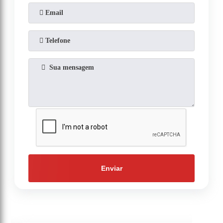
Enviar