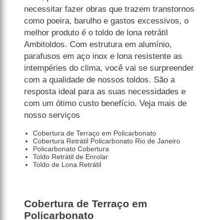
necessitar fazer obras que trazem transtornos
como poeira, barulho e gastos excessivos, o
melhor produto é o toldo de lona retrátil
Ambitoldos. Com estrutura em alumínio,
parafusos em aço inox e lona resistente as
intempéries do clima, você vai se surpreender
com a qualidade de nossos toldos. São a
resposta ideal para as suas necessidades e
com um ótimo custo benefício. Veja mais de
nosso serviços
Cobertura de Terraço em Policarbonato
Cobertura Retrátil Policarbonato Rio de Janeiro
Policarbonato Cobertura
Toldo Retrátil de Enrolar
Toldo de Lona Retrátil
Cobertura de Terraço em
Policarbonato