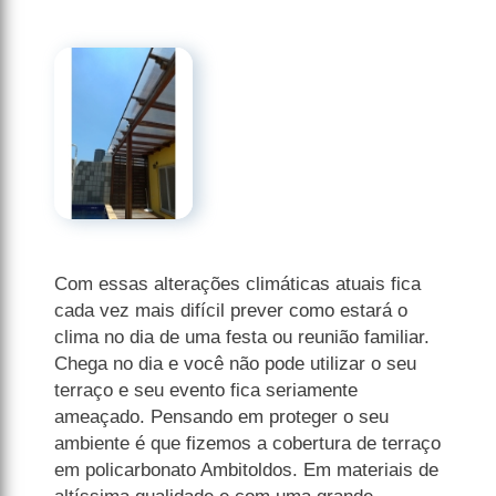
Com essas alterações climáticas atuais fica
cada vez mais difícil prever como estará o
clima no dia de uma festa ou reunião familiar.
Chega no dia e você não pode utilizar o seu
terraço e seu evento fica seriamente
ameaçado. Pensando em proteger o seu
ambiente é que fizemos a cobertura de terraço
em policarbonato Ambitoldos. Em materiais de