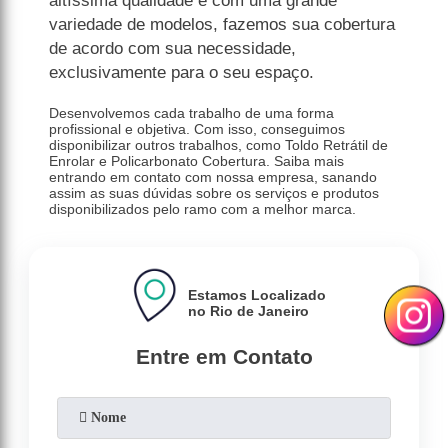
altíssima qualidade e com uma grande
variedade de modelos, fazemos sua cobertura
de acordo com sua necessidade,
exclusivamente para o seu espaço.
Desenvolvemos cada trabalho de uma forma
profissional e objetiva. Com isso, conseguimos
disponibilizar outros trabalhos, como Toldo Retrátil de
Enrolar e Policarbonato Cobertura. Saiba mais
entrando em contato com nossa empresa, sanando
assim as suas dúvidas sobre os serviços e produtos
disponibilizados pelo ramo com a melhor marca.
Estamos Localizado
no Rio de Janeiro
Entre em Contato