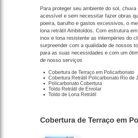
Para proteger seu ambiente do sol, chuva 
acessível e sem necessitar fazer obras q
poeira, barulho e gastos excessivos, o mel
lona retrátil Ambitoldos. Com estrutura e
inox e lona resistente as intempéries do c
surpreender com a qualidade de nossos to
para as suas necessidades e com um ótimo
de nosso serviços
Cobertura de Terraço em Policarbonato
Cobertura Retrátil Policarbonato Rio de 
Policarbonato Cobertura
Toldo Retrátil de Enrolar
Toldo de Lona Retrátil
Cobertura de Terraço em Po