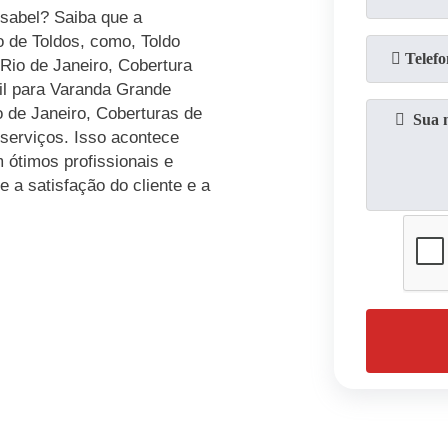
 Isabel? Saiba que a
 de Toldos, como, Toldo
 Rio de Janeiro, Cobertura
til para Varanda Grande
o de Janeiro, Coberturas de
 serviços. Isso acontece
ótimos profissionais e
 a satisfação do cliente e a