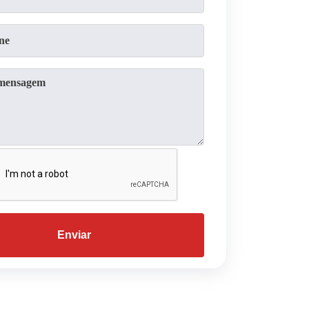
Enviar