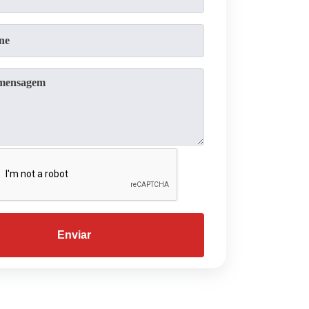
Enviar