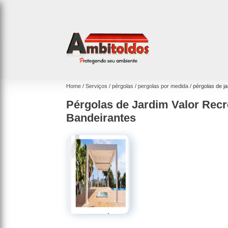
Home
Serviços
pérgolas
pergolas por medida
pérgolas de j
Pérgolas de Jardim Valor Recr
Bandeirantes