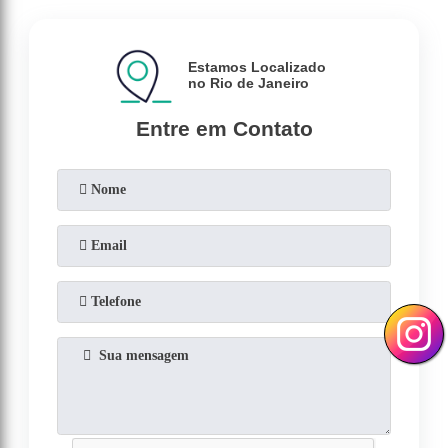
Estamos Localizado
no Rio de Janeiro
Entre em Contato