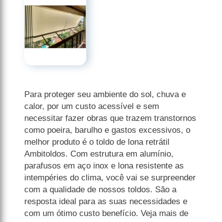
Para proteger seu ambiente do sol, chuva e
calor, por um custo acessível e sem
necessitar fazer obras que trazem transtornos
como poeira, barulho e gastos excessivos, o
melhor produto é o toldo de lona retrátil
Ambitoldos. Com estrutura em alumínio,
parafusos em aço inox e lona resistente as
intempéries do clima, você vai se surpreender
com a qualidade de nossos toldos. São a
resposta ideal para as suas necessidades e
com um ótimo custo benefício. Veja mais de