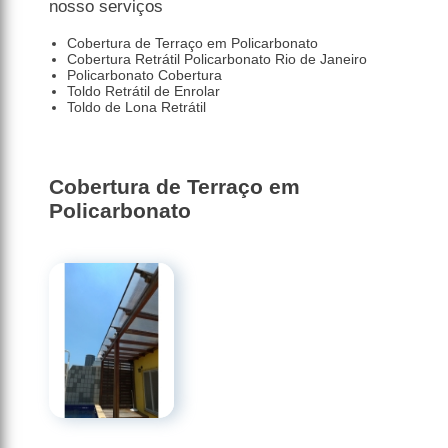
nosso serviços
Cobertura de Terraço em Policarbonato
Cobertura Retrátil Policarbonato Rio de Janeiro
Policarbonato Cobertura
Toldo Retrátil de Enrolar
Toldo de Lona Retrátil
Cobertura de Terraço em
Policarbonato