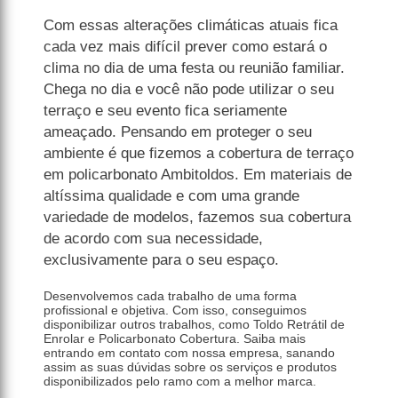
Com essas alterações climáticas atuais fica
cada vez mais difícil prever como estará o
clima no dia de uma festa ou reunião familiar.
Chega no dia e você não pode utilizar o seu
terraço e seu evento fica seriamente
ameaçado. Pensando em proteger o seu
ambiente é que fizemos a cobertura de terraço
em policarbonato Ambitoldos. Em materiais de
altíssima qualidade e com uma grande
variedade de modelos, fazemos sua cobertura
de acordo com sua necessidade,
exclusivamente para o seu espaço.
Desenvolvemos cada trabalho de uma forma
profissional e objetiva. Com isso, conseguimos
disponibilizar outros trabalhos, como Toldo Retrátil de
Enrolar e Policarbonato Cobertura. Saiba mais
entrando em contato com nossa empresa, sanando
assim as suas dúvidas sobre os serviços e produtos
disponibilizados pelo ramo com a melhor marca.