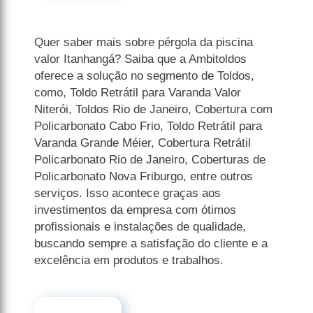
Quer saber mais sobre pérgola da piscina
valor Itanhangá? Saiba que a Ambitoldos
oferece a solução no segmento de Toldos,
como, Toldo Retrátil para Varanda Valor
Niterói, Toldos Rio de Janeiro, Cobertura com
Policarbonato Cabo Frio, Toldo Retrátil para
Varanda Grande Méier, Cobertura Retrátil
Policarbonato Rio de Janeiro, Coberturas de
Policarbonato Nova Friburgo, entre outros
serviços. Isso acontece graças aos
investimentos da empresa com ótimos
profissionais e instalações de qualidade,
buscando sempre a satisfação do cliente e a
excelência em produtos e trabalhos.