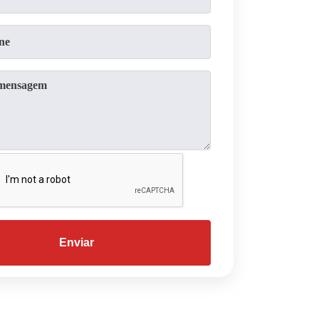
Enviar