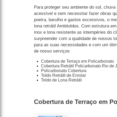
Para proteger seu ambiente do sol, chuva 
acessível e sem necessitar fazer obras q
poeira, barulho e gastos excessivos, o mel
lona retrátil Ambitoldos. Com estrutura e
inox e lona resistente as intempéries do c
surpreender com a qualidade de nossos to
para as suas necessidades e com um ótimo
de nosso serviços
Cobertura de Terraço em Policarbonato
Cobertura Retrátil Policarbonato Rio de 
Policarbonato Cobertura
Toldo Retrátil de Enrolar
Toldo de Lona Retrátil
Cobertura de Terraço em Po