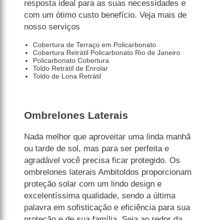
resposta ideal para as suas necessidades e
com um ótimo custo benefício. Veja mais de
nosso serviços
Cobertura de Terraço em Policarbonato
Cobertura Retrátil Policarbonato Rio de Janeiro
Policarbonato Cobertura
Toldo Retrátil de Enrolar
Toldo de Lona Retrátil
Ombrelones Laterais
Nada melhor que aproveitar uma linda manhã
ou tarde de sol, mas para ser perfeita e
agradável você precisa ficar protegido. Os
ombrelones laterais Ambitoldos proporcionam
proteção solar com um lindo design e
excelentíssima qualidade, sendo a última
palavra em sofisticação e eficiência para sua
proteção e de sua família. Seja ao redor da