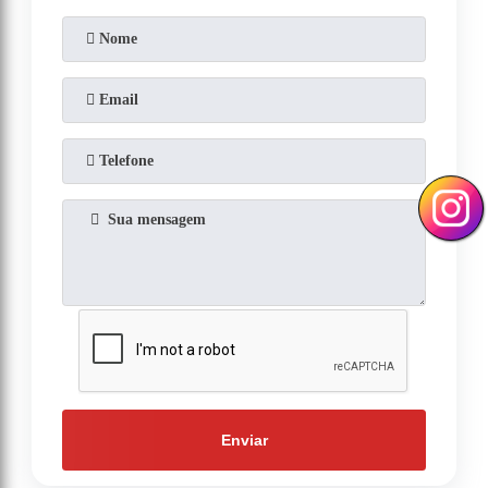
Enviar