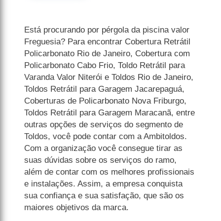
Está procurando por pérgola da piscina valor
Freguesia? Para encontrar Cobertura Retrátil
Policarbonato Rio de Janeiro, Cobertura com
Policarbonato Cabo Frio, Toldo Retrátil para
Varanda Valor Niterói e Toldos Rio de Janeiro,
Toldos Retrátil para Garagem Jacarepaguá,
Coberturas de Policarbonato Nova Friburgo,
Toldos Retrátil para Garagem Maracanã, entre
outras opções de serviços do segmento de
Toldos, você pode contar com a Ambitoldos.
Com a organização você consegue tirar as
suas dúvidas sobre os serviços do ramo,
além de contar com os melhores profissionais
e instalações. Assim, a empresa conquista
sua confiança e sua satisfação, que são os
maiores objetivos da marca.