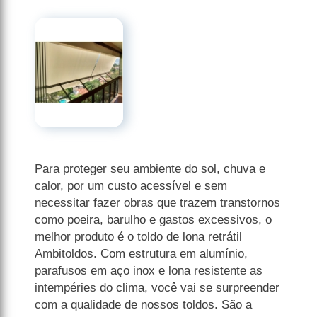
Para proteger seu ambiente do sol, chuva e
calor, por um custo acessível e sem
necessitar fazer obras que trazem transtornos
como poeira, barulho e gastos excessivos, o
melhor produto é o toldo de lona retrátil
Ambitoldos. Com estrutura em alumínio,
parafusos em aço inox e lona resistente as
intempéries do clima, você vai se surpreender
com a qualidade de nossos toldos. São a