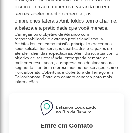
piscina, terraço, cobertura, varanda ou em
seu estabelecimento comercial, os
ombrelones laterais Ambitoldos tem o charme,
a beleza e a praticidade que você merece.
Carregamos o objetivo de Atuando com
responsabilidade e extremo profissionalismo, a
Ambitoldos tem como missão principal oferecer aos
seus solicitantes serviços qualificados e capazes de
atender além das expectativas. Além disso, atua com o
objetivo de ser referência, entregando sempre os
melhores resultados., a empresa nos destacando no
segmento. Também oferecemos outros serviços, como
Policarbonato Cobertura e Cobertura de Terraço em
Policarbonato. Entre em contato conosco para mais
informações.
Estamos Localizado
no Rio de Janeiro
Entre em Contato