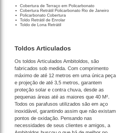
Cobertura de Terraço em Policarbonato
Cobertura Retrátil Policarbonato Rio de Janeiro
Policarbonato Cobertura
Toldo Retrátil de Enrolar
Toldo de Lona Retrátil
Toldos Articulados
Os toldos Articulados Ambitoldos, são
fabricados sob medida. Com comprimento
máximo de até 12 metros em uma única peça
e projeção de até 3,5 metros, garantem
proteção solar e contra chuva, desde as
pequenas áreas até as maiores que 40 M².
Todos os parafusos utilizados são em aço
inoxidável, garantindo assim que não existam
pontos de oxidação. Pensando nas
necessidades de seus clientes e amigos, a
Ambitoldos buscou o que há de melhor no