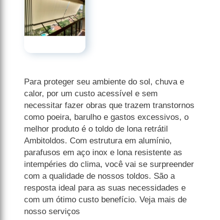
Para proteger seu ambiente do sol, chuva e
calor, por um custo acessível e sem
necessitar fazer obras que trazem transtornos
como poeira, barulho e gastos excessivos, o
melhor produto é o toldo de lona retrátil
Ambitoldos. Com estrutura em alumínio,
parafusos em aço inox e lona resistente as
intempéries do clima, você vai se surpreender
com a qualidade de nossos toldos. São a
resposta ideal para as suas necessidades e
com um ótimo custo benefício. Veja mais de
nosso serviços