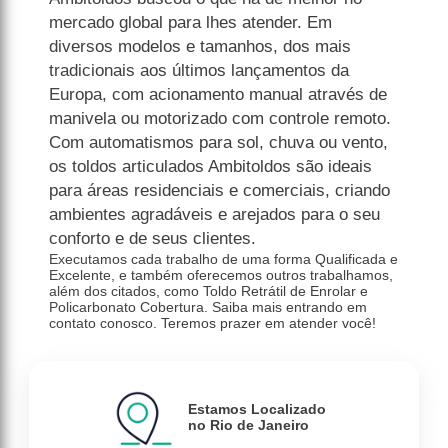
mercado global para lhes atender. Em
diversos modelos e tamanhos, dos mais
tradicionais aos últimos lançamentos da
Europa, com acionamento manual através de
manivela ou motorizado com controle remoto.
Com automatismos para sol, chuva ou vento,
os toldos articulados Ambitoldos são ideais
para áreas residenciais e comerciais, criando
ambientes agradáveis e arejados para o seu
conforto e de seus clientes.
Executamos cada trabalho de uma forma Qualificada e
Excelente, e também oferecemos outros trabalhamos,
além dos citados, como Toldo Retrátil de Enrolar e
Policarbonato Cobertura. Saiba mais entrando em
contato conosco. Teremos prazer em atender você!
Estamos Localizado
no Rio de Janeiro