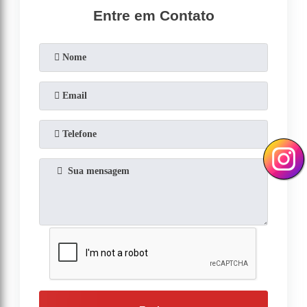
Entre em Contato