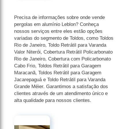
Precisa de informações sobre onde vende
pergolas em alumínio Leblon? Conheça
nossos serviços entre eles estão opções
variadas do segmento de Toldos, como Toldos
Rio de Janeiro, Toldo Retrátil para Varanda
Valor Niterói, Cobertura Retrátil Policarbonato
Rio de Janeiro, Cobertura com Policarbonato
Cabo Frio, Toldos Retrátil para Garagem
Maracanã, Toldos Retrátil para Garagem
Jacarepaguá e Toldo Retrátil para Varanda
Grande Méier. Garantimos a satisfação dos
clientes através de um atendimento único e
alta qualidade para nossos clientes.