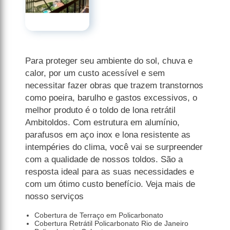
Para proteger seu ambiente do sol, chuva e
calor, por um custo acessível e sem
necessitar fazer obras que trazem transtornos
como poeira, barulho e gastos excessivos, o
melhor produto é o toldo de lona retrátil
Ambitoldos. Com estrutura em alumínio,
parafusos em aço inox e lona resistente as
intempéries do clima, você vai se surpreender
com a qualidade de nossos toldos. São a
resposta ideal para as suas necessidades e
com um ótimo custo benefício. Veja mais de
nosso serviços
Cobertura de Terraço em Policarbonato
Cobertura Retrátil Policarbonato Rio de Janeiro