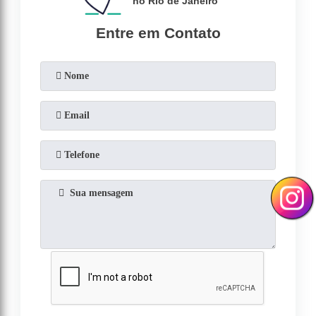
no Rio de Janeiro
Entre em Contato