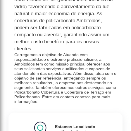
vidro) favorecendo o aproveitamento da luz
natural e maior economia de energia. As
coberturas de policarbonato Ambitoldos,
podem ser fabricadas em policarbonato
compacto ou alveolar, garantindo assim um
melhor custo benefício para os nossos
clientes.
Carregamos o objetivo de Atuando com
responsabilidade e extremo profissionalismo, a
Ambitoldos tem como missão principal oferecer aos
seus solicitantes serviços qualificados e capazes de
atender além das expectativas. Além disso, atua com o
objetivo de ser referência, entregando sempre os
melhores resultados., a empresa nos destacando no
segmento. Também oferecemos outros serviços, como
Policarbonato Cobertura e Cobertura de Terraço em
Policarbonato. Entre em contato conosco para mais
informações.
Estamos Localizado