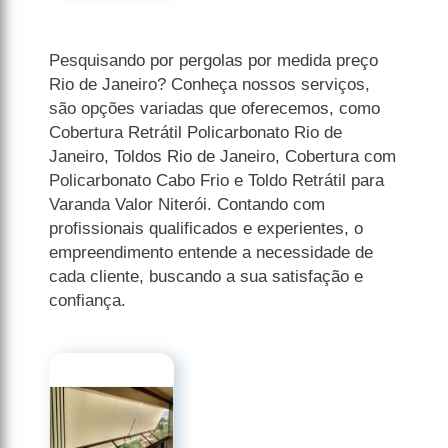
Pesquisando por pergolas por medida preço
Rio de Janeiro? Conheça nossos serviços,
são opções variadas que oferecemos, como
Cobertura Retrátil Policarbonato Rio de
Janeiro, Toldos Rio de Janeiro, Cobertura com
Policarbonato Cabo Frio e Toldo Retrátil para
Varanda Valor Niterói. Contando com
profissionais qualificados e experientes, o
empreendimento entende a necessidade de
cada cliente, buscando a sua satisfação e
confiança.