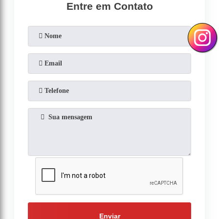
Entre em Contato
Enviar