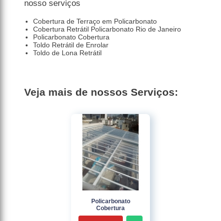
nosso serviços
Cobertura de Terraço em Policarbonato
Cobertura Retrátil Policarbonato Rio de Janeiro
Policarbonato Cobertura
Toldo Retrátil de Enrolar
Toldo de Lona Retrátil
Veja mais de nossos Serviços:
Policarbonato
Cobertura