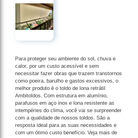
Para proteger seu ambiente do sol, chuva e
calor, por um custo acessível e sem
necessitar fazer obras que trazem transtornos
como poeira, barulho e gastos excessivos, o
melhor produto é o toldo de lona retrátil
Ambitoldos. Com estrutura em alumínio,
parafusos em aço inox e lona resistente as
intempéries do clima, você vai se surpreender
com a qualidade de nossos toldos. São a
resposta ideal para as suas necessidades e
com um ótimo custo benefício. Veja mais de