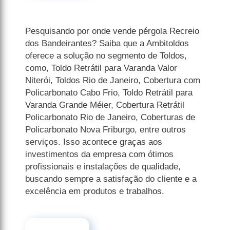
Pesquisando por onde vende pérgola Recreio
dos Bandeirantes? Saiba que a Ambitoldos
oferece a solução no segmento de Toldos,
como, Toldo Retrátil para Varanda Valor
Niterói, Toldos Rio de Janeiro, Cobertura com
Policarbonato Cabo Frio, Toldo Retrátil para
Varanda Grande Méier, Cobertura Retrátil
Policarbonato Rio de Janeiro, Coberturas de
Policarbonato Nova Friburgo, entre outros
serviços. Isso acontece graças aos
investimentos da empresa com ótimos
profissionais e instalações de qualidade,
buscando sempre a satisfação do cliente e a
excelência em produtos e trabalhos.