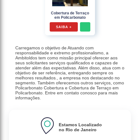
Cobertura de Terraço
em Policarbonato
SAIBA +
Carregamos o objetivo de Atuando com
responsabilidade e extremo profissionalismo, a
Ambitoldos tem como missão principal oferecer aos
seus solicitantes serviços qualificados e capazes de
atender além das expectativas. Além disso, atua com o
objetivo de ser referência, entregando sempre os
melhores resultados., a empresa nos destacando no
segmento. Também oferecemos outros serviços, como
Policarbonato Cobertura e Cobertura de Terraço em
Policarbonato. Entre em contato conosco para mais
informações.
Estamos Localizado
no Rio de Janeiro