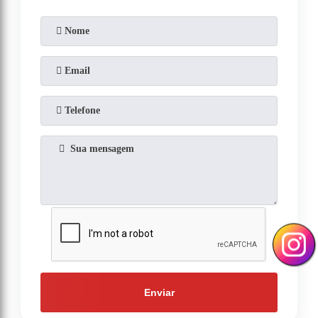
Enviar