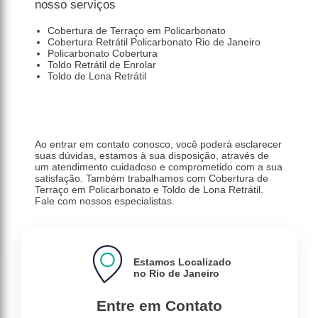
nosso serviços
Cobertura de Terraço em Policarbonato
Cobertura Retrátil Policarbonato Rio de Janeiro
Policarbonato Cobertura
Toldo Retrátil de Enrolar
Toldo de Lona Retrátil
Ao entrar em contato conosco, você poderá esclarecer
suas dúvidas, estamos à sua disposição, através de
um atendimento cuidadoso e comprometido com a sua
satisfação. Também trabalhamos com Cobertura de
Terraço em Policarbonato e Toldo de Lona Retrátil.
Fale com nossos especialistas.
Estamos Localizado
no Rio de Janeiro
Entre em Contato