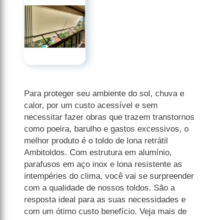
Para proteger seu ambiente do sol, chuva e
calor, por um custo acessível e sem
necessitar fazer obras que trazem transtornos
como poeira, barulho e gastos excessivos, o
melhor produto é o toldo de lona retrátil
Ambitoldos. Com estrutura em alumínio,
parafusos em aço inox e lona resistente as
intempéries do clima, você vai se surpreender
com a qualidade de nossos toldos. São a
resposta ideal para as suas necessidades e
com um ótimo custo benefício. Veja mais de