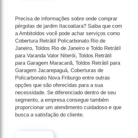
Precisa de informações sobre onde comprar
pérgolas de jardim Itacoatiara? Saiba que com
a Ambitoldos você pode achar serviços como
Cobertura Retrátil Policarbonato Rio de
Janeiro, Toldos Rio de Janeiro e Toldo Retrátil
para Varanda Valor Niterói, Toldos Retrátil
para Garagem Maracanã, Toldos Retrátil para
Garagem Jacarepaguá, Coberturas de
Policarbonato Nova Friburgo entre outras
opções que são oferecidas para a sua
necessidade. Se diferenciado dentro de seu
segmento, a empresa consegue também
proporcionar um atendimento cuidadoso e que
busca a satisfação do cliente.