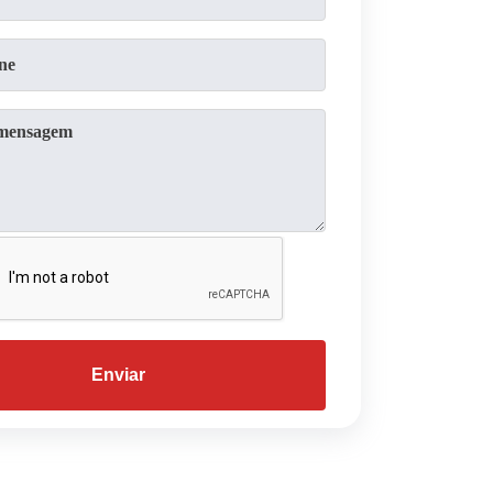
Enviar