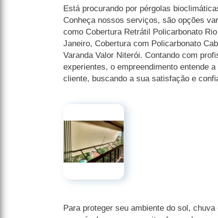
Está procurando por pérgolas bioclimática
Conheça nossos serviços, são opções var
como Cobertura Retrátil Policarbonato Rio
Janeiro, Cobertura com Policarbonato Cabo
Varanda Valor Niterói. Contando com profis
experientes, o empreendimento entende a
cliente, buscando a sua satisfação e confi
Para proteger seu ambiente do sol, chuva 