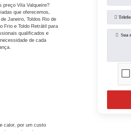
s preço Vila Valqueire?
iadas que oferecemos,
 de Janeiro, Toldos Rio de
 Frio e Toldo Retrátil para
sionais qualificados e
 necessidade de cada
ança.
e calor, por um custo