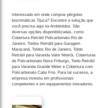
Interessado em onde comprar pérgolas
bioclimáticas Tijuca? Encontre a solução que
você precisa aqui na Ambitoldos. São
diversas opções disponibilizadas, como
Cobertura Retrátil Policarbonato Rio de
Janeiro, Toldos Retrátil para Garagem
Maracanã, Toldos Rio de Janeiro, Toldo
Retrátil para Varanda Valor Niterói, Coberturas
de Policarbonato Nova Friburgo, Toldo Retrátil
para Varanda Grande Méier e Cobertura com
Policarbonato Cabo Frio. Para tal sucesso, a
empresa investiu em profissionais
competentes e em equipamentos inovadores.