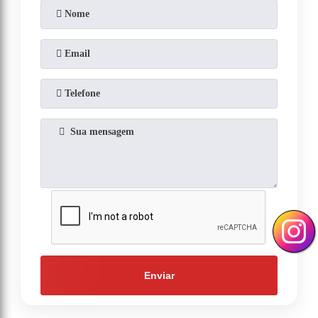
Enviar