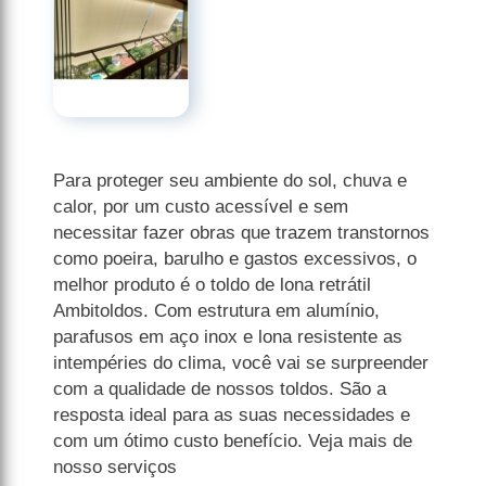
Para proteger seu ambiente do sol, chuva e
calor, por um custo acessível e sem
necessitar fazer obras que trazem transtornos
como poeira, barulho e gastos excessivos, o
melhor produto é o toldo de lona retrátil
Ambitoldos. Com estrutura em alumínio,
parafusos em aço inox e lona resistente as
intempéries do clima, você vai se surpreender
com a qualidade de nossos toldos. São a
resposta ideal para as suas necessidades e
com um ótimo custo benefício. Veja mais de
nosso serviços