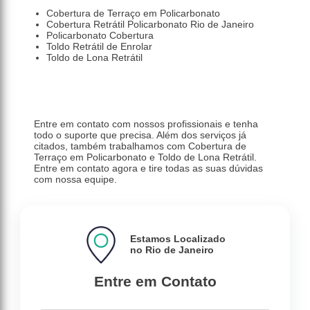
Cobertura de Terraço em Policarbonato
Cobertura Retrátil Policarbonato Rio de Janeiro
Policarbonato Cobertura
Toldo Retrátil de Enrolar
Toldo de Lona Retrátil
Entre em contato com nossos profissionais e tenha
todo o suporte que precisa. Além dos serviços já
citados, também trabalhamos com Cobertura de
Terraço em Policarbonato e Toldo de Lona Retrátil.
Entre em contato agora e tire todas as suas dúvidas
com nossa equipe.
Estamos Localizado
no Rio de Janeiro
Entre em Contato