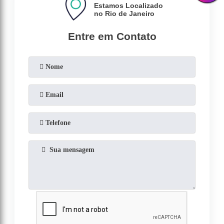
Estamos Localizado
no Rio de Janeiro
Entre em Contato