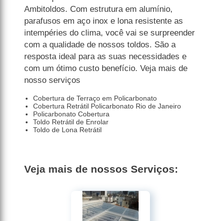
Ambitoldos. Com estrutura em alumínio,
parafusos em aço inox e lona resistente as
intempéries do clima, você vai se surpreender
com a qualidade de nossos toldos. São a
resposta ideal para as suas necessidades e
com um ótimo custo benefício. Veja mais de
nosso serviços
Cobertura de Terraço em Policarbonato
Cobertura Retrátil Policarbonato Rio de Janeiro
Policarbonato Cobertura
Toldo Retrátil de Enrolar
Toldo de Lona Retrátil
Veja mais de nossos Serviços: