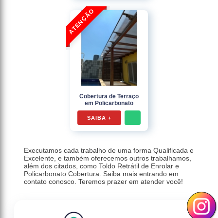
Cobertura de Terraço
em Policarbonato
SAIBA +
Executamos cada trabalho de uma forma Qualificada e
Excelente, e também oferecemos outros trabalhamos,
além dos citados, como Toldo Retrátil de Enrolar e
Policarbonato Cobertura. Saiba mais entrando em
contato conosco. Teremos prazer em atender você!