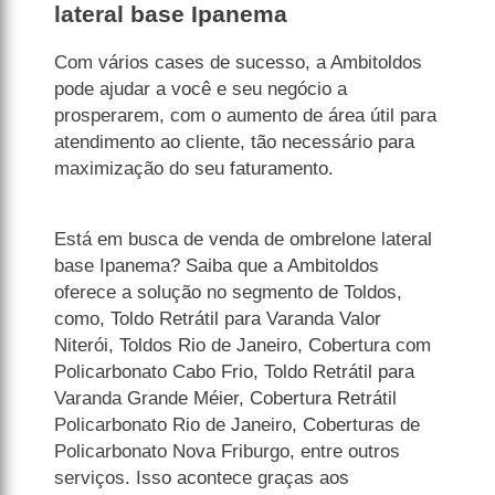
lateral base Ipanema
Com vários cases de sucesso, a Ambitoldos
pode ajudar a você e seu negócio a
prosperarem, com o aumento de área útil para
atendimento ao cliente, tão necessário para
maximização do seu faturamento.
Está em busca de venda de ombrelone lateral
base Ipanema? Saiba que a Ambitoldos
oferece a solução no segmento de Toldos,
como, Toldo Retrátil para Varanda Valor
Niterói, Toldos Rio de Janeiro, Cobertura com
Policarbonato Cabo Frio, Toldo Retrátil para
Varanda Grande Méier, Cobertura Retrátil
Policarbonato Rio de Janeiro, Coberturas de
Policarbonato Nova Friburgo, entre outros
serviços. Isso acontece graças aos