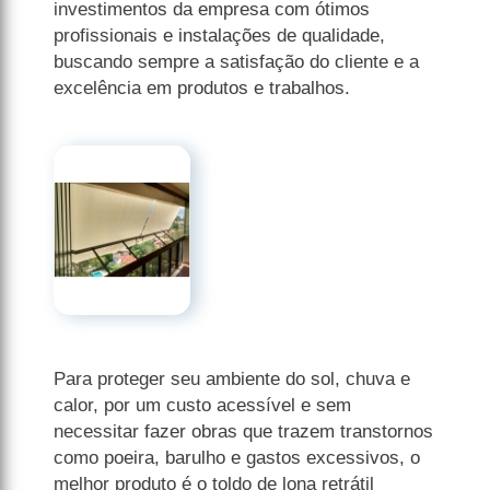
investimentos da empresa com ótimos
profissionais e instalações de qualidade,
buscando sempre a satisfação do cliente e a
excelência em produtos e trabalhos.
Para proteger seu ambiente do sol, chuva e
calor, por um custo acessível e sem
necessitar fazer obras que trazem transtornos
como poeira, barulho e gastos excessivos, o
melhor produto é o toldo de lona retrátil