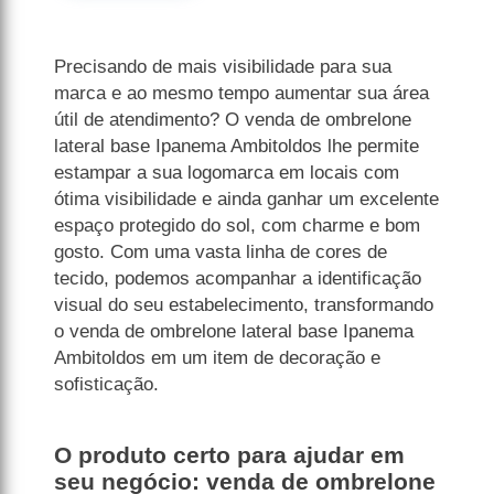
Precisando de mais visibilidade para sua
marca e ao mesmo tempo aumentar sua área
útil de atendimento? O venda de ombrelone
lateral base Ipanema Ambitoldos lhe permite
estampar a sua logomarca em locais com
ótima visibilidade e ainda ganhar um excelente
espaço protegido do sol, com charme e bom
gosto. Com uma vasta linha de cores de
tecido, podemos acompanhar a identificação
visual do seu estabelecimento, transformando
o venda de ombrelone lateral base Ipanema
Ambitoldos em um item de decoração e
sofisticação.
O produto certo para ajudar em
seu negócio: venda de ombrelone