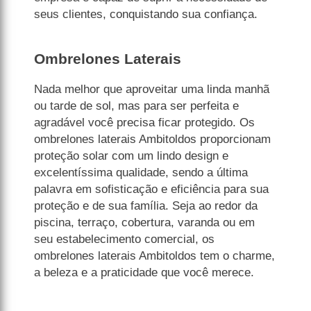
seus clientes, conquistando sua confiança.
Ombrelones Laterais
Nada melhor que aproveitar uma linda manhã
ou tarde de sol, mas para ser perfeita e
agradável você precisa ficar protegido. Os
ombrelones laterais Ambitoldos proporcionam
proteção solar com um lindo design e
excelentíssima qualidade, sendo a última
palavra em sofisticação e eficiência para sua
proteção e de sua família. Seja ao redor da
piscina, terraço, cobertura, varanda ou em
seu estabelecimento comercial, os
ombrelones laterais Ambitoldos tem o charme,
a beleza e a praticidade que você merece.