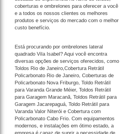
coberturas e ombrelones para oferecer a você
e a todos os nossos clientes os melhores
produtos e serviços do mercado com o melhor
custo benefício.
Está procurando por ombrelones lateral
quadrado Vila Isabel? Aqui você encontra
diversas opções de serviços oferecidos, como
Toldos Rio de Janeiro,Cobertura Retrátil
Policarbonato Rio de Janeiro, Coberturas de
Policarbonato Nova Friburgo, Toldo Retrátil
para Varanda Grande Méier, Toldos Retrátil
para Garagem Maracanã, Toldos Retrátil para
Garagem Jacarepaguá, Toldo Retrátil para
Varanda Valor Niterói e Cobertura com
Policarbonato Cabo Frio. Com equipamentos
modernos, e instalações em ótimo estado, a
empresa é capaz de suprir a necessidade de