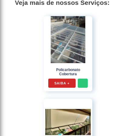
Veja mais de nossos Serviços:
Policarbonato
Cobertura
SAIBA +