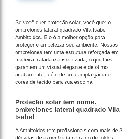
Se você quer proteção solar, você quer o
ombrelones lateral quadrado Vila Isabel
Ambitoldos. Ele é a melhor opção para
proteger e embelezar seu ambiente. Nossos
ombrelones tem uma estrutura reforçada em
madeira tratada e envernizada, o que lhes
garantem um visual elegante e de ótimo
acabamento, além de uma ampla gama de
cores de tecido para sua escolha.
Proteção solar tem nome.
ombrelones lateral quadrado Vila
Isabel
A Ambitoldos tem profissionais com mais de 3
décadas de experiência no ramo de toldos,