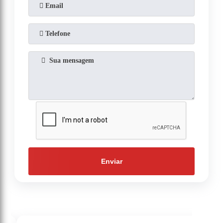
Enviar