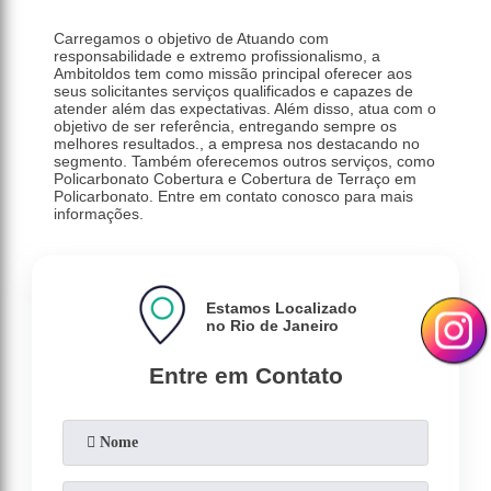
Carregamos o objetivo de Atuando com
responsabilidade e extremo profissionalismo, a
Ambitoldos tem como missão principal oferecer aos
seus solicitantes serviços qualificados e capazes de
atender além das expectativas. Além disso, atua com o
objetivo de ser referência, entregando sempre os
melhores resultados., a empresa nos destacando no
segmento. Também oferecemos outros serviços, como
Policarbonato Cobertura e Cobertura de Terraço em
Policarbonato. Entre em contato conosco para mais
informações.
Estamos Localizado
no Rio de Janeiro
Entre em Contato