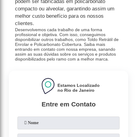
podem ser fabricadas em policarbonato
compacto ou alveolar, garantindo assim um
melhor custo benefício para os nossos
clientes.
Desenvolvemos cada trabalho de uma forma
profissional e objetiva. Com isso, conseguimos
disponibilizar outros trabalhos, como Toldo Retrátil de
Enrolar e Policarbonato Cobertura. Saiba mais
entrando em contato com nossa empresa, sanando
assim as suas dúvidas sobre os serviços e produtos
disponibilizados pelo ramo com a melhor marca.
Estamos Localizado
no Rio de Janeiro
Entre em Contato