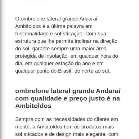
O ombrelone lateral grande Andaraí
Ambitoldos é a última palavra em
funcionalidade e sofisticação. Com sua
estrutura que lhe permite inclinar na direção
do sol, garante sempre uma maior área
protegida de insolação, em qualquer hora do
dia, em qualquer estação do ano e em
qualquer ponto do Brasil, de norte ao sul.
ombrelone lateral grande Andaraí
com qualidade e preço justo é na
Ambitoldos
Sempre com as necessidades do cliente em
mente, a Ambitoldos tem os produtos mais
sofisticados e de design mais elegante, com