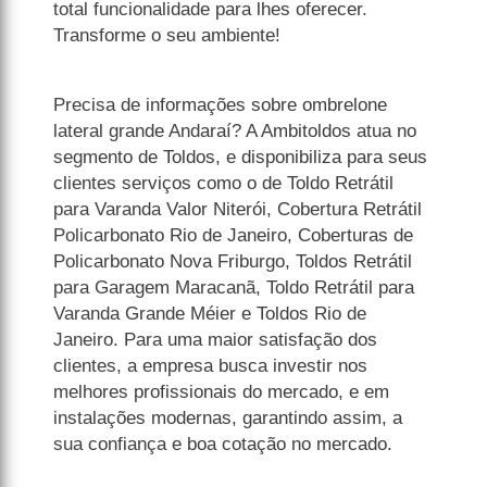
total funcionalidade para lhes oferecer.
Transforme o seu ambiente!
Precisa de informações sobre ombrelone
lateral grande Andaraí? A Ambitoldos atua no
segmento de Toldos, e disponibiliza para seus
clientes serviços como o de Toldo Retrátil
para Varanda Valor Niterói, Cobertura Retrátil
Policarbonato Rio de Janeiro, Coberturas de
Policarbonato Nova Friburgo, Toldos Retrátil
para Garagem Maracanã, Toldo Retrátil para
Varanda Grande Méier e Toldos Rio de
Janeiro. Para uma maior satisfação dos
clientes, a empresa busca investir nos
melhores profissionais do mercado, e em
instalações modernas, garantindo assim, a
sua confiança e boa cotação no mercado.