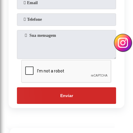
Enviar