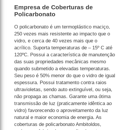
Empresa de Coberturas de
Policarbonato
O policarbonato é um termoplástico maciço,
250 vezes mais resistente ao impacto que o
vidro, e cerca de 40 vezes mais que o
acrílico. Suporta temperaturas de – 15º C até
120ºC. Possui a característica de manutenção
das suas propriedades mecânicas mesmo
quando submetido a elevadas temperaturas.
Seu peso é 50% menor do que o vidro de igual
espessura. Possui tratamento contra raios
ultravioletas, sendo auto extinguível, ou seja,
não propaga as chamas. Garante uma ótima
transmissão de luz (praticamente idêntica ao
vidro) favorecendo o aproveitamento da luz
natural e maior economia de energia. As
coberturas de policarbonato Ambitoldos,