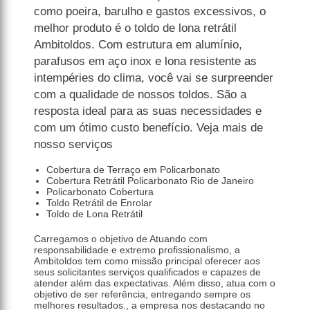
como poeira, barulho e gastos excessivos, o
melhor produto é o toldo de lona retrátil
Ambitoldos. Com estrutura em alumínio,
parafusos em aço inox e lona resistente as
intempéries do clima, você vai se surpreender
com a qualidade de nossos toldos. São a
resposta ideal para as suas necessidades e
com um ótimo custo benefício. Veja mais de
nosso serviços
Cobertura de Terraço em Policarbonato
Cobertura Retrátil Policarbonato Rio de Janeiro
Policarbonato Cobertura
Toldo Retrátil de Enrolar
Toldo de Lona Retrátil
Carregamos o objetivo de Atuando com
responsabilidade e extremo profissionalismo, a
Ambitoldos tem como missão principal oferecer aos
seus solicitantes serviços qualificados e capazes de
atender além das expectativas. Além disso, atua com o
objetivo de ser referência, entregando sempre os
melhores resultados., a empresa nos destacando no