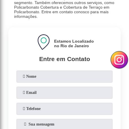
segmento. Também oferecemos outros serviços, como
Policarbonato Cobertura e Cobertura de Terraço em
Policarbonato. Entre em contato conosco para mais
informações.
Estamos Localizado
no Rio de Janeiro
Entre em Contato