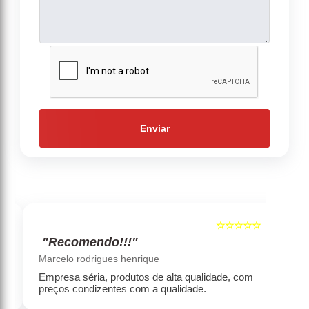
Enviar
☆☆☆☆☆
5
5
"Recomendo!!!"
‹
›
Marcelo rodrigues henrique
Empresa séria, produtos de alta qualidade, com
preços condizentes com a qualidade.