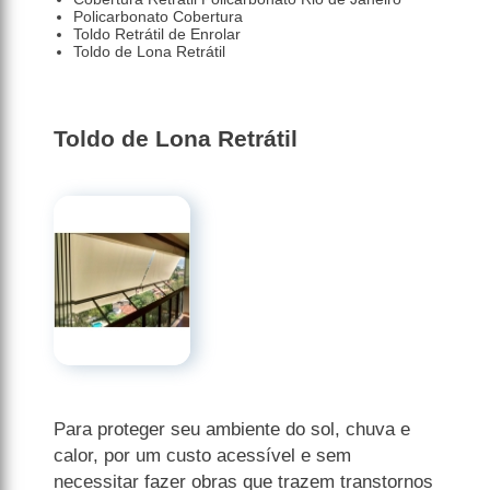
Policarbonato Cobertura
Toldo Retrátil de Enrolar
Toldo de Lona Retrátil
Toldo de Lona Retrátil
Para proteger seu ambiente do sol, chuva e
calor, por um custo acessível e sem
necessitar fazer obras que trazem transtornos