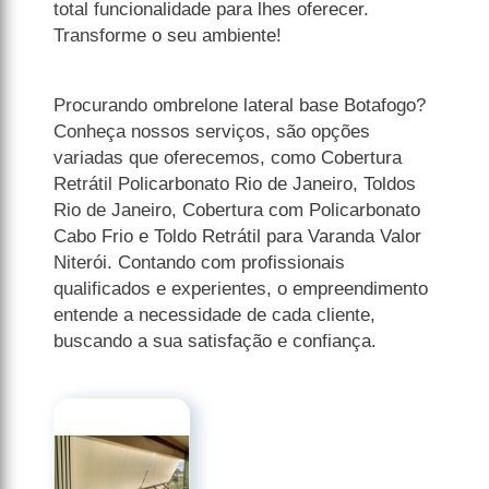
total funcionalidade para lhes oferecer.
Transforme o seu ambiente!
Procurando ombrelone lateral base Botafogo?
Conheça nossos serviços, são opções
variadas que oferecemos, como Cobertura
Retrátil Policarbonato Rio de Janeiro, Toldos
Rio de Janeiro, Cobertura com Policarbonato
Cabo Frio e Toldo Retrátil para Varanda Valor
Niterói. Contando com profissionais
qualificados e experientes, o empreendimento
entende a necessidade de cada cliente,
buscando a sua satisfação e confiança.