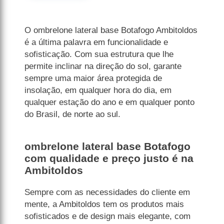
O ombrelone lateral base Botafogo Ambitoldos
é a última palavra em funcionalidade e
sofisticação. Com sua estrutura que lhe
permite inclinar na direção do sol, garante
sempre uma maior área protegida de
insolação, em qualquer hora do dia, em
qualquer estação do ano e em qualquer ponto
do Brasil, de norte ao sul.
ombrelone lateral base Botafogo
com qualidade e preço justo é na
Ambitoldos
Sempre com as necessidades do cliente em
mente, a Ambitoldos tem os produtos mais
sofisticados e de design mais elegante, com