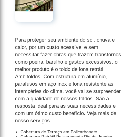
Para proteger seu ambiente do sol, chuva e
calor, por um custo acessível e sem
necessitar fazer obras que trazem transtornos
como poeira, barulho e gastos excessivos, o
melhor produto é o toldo de lona retrátil
Ambitoldos. Com estrutura em alumínio,
parafusos em aço inox e lona resistente as
intempéries do clima, você vai se surpreender
com a qualidade de nossos toldos. São a
resposta ideal para as suas necessidades e
com um ótimo custo benefício. Veja mais de
nosso serviços
Cobertura de Terraço em Policarbonato
Cobertura Retrátil Policarbonato Rio de Janeiro