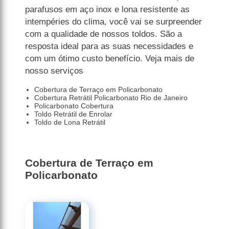
parafusos em aço inox e lona resistente as
intempéries do clima, você vai se surpreender
com a qualidade de nossos toldos. São a
resposta ideal para as suas necessidades e
com um ótimo custo benefício. Veja mais de
nosso serviços
Cobertura de Terraço em Policarbonato
Cobertura Retrátil Policarbonato Rio de Janeiro
Policarbonato Cobertura
Toldo Retrátil de Enrolar
Toldo de Lona Retrátil
Cobertura de Terraço em
Policarbonato