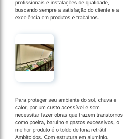
profissionais e instalações de qualidade,
buscando sempre a satisfação do cliente e a
excelência em produtos e trabalhos.
Para proteger seu ambiente do sol, chuva e
calor, por um custo acessível e sem
necessitar fazer obras que trazem transtornos
como poeira, barulho e gastos excessivos, o
melhor produto é o toldo de lona retrátil
Ambitoldos. Com estrutura em alumínio,