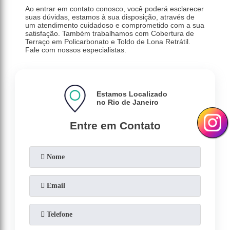
Ao entrar em contato conosco, você poderá esclarecer
suas dúvidas, estamos à sua disposição, através de
um atendimento cuidadoso e comprometido com a sua
satisfação. Também trabalhamos com Cobertura de
Terraço em Policarbonato e Toldo de Lona Retrátil.
Fale com nossos especialistas.
Estamos Localizado
no Rio de Janeiro
Entre em Contato