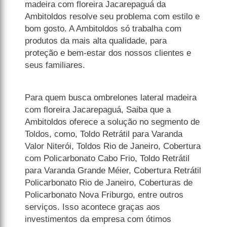
madeira com floreira Jacarepaguá da
Ambitoldos resolve seu problema com estilo e
bom gosto. A Ambitoldos só trabalha com
produtos da mais alta qualidade, para
proteção e bem-estar dos nossos clientes e
seus familiares.
Para quem busca ombrelones lateral madeira
com floreira Jacarepaguá, Saiba que a
Ambitoldos oferece a solução no segmento de
Toldos, como, Toldo Retrátil para Varanda
Valor Niterói, Toldos Rio de Janeiro, Cobertura
com Policarbonato Cabo Frio, Toldo Retrátil
para Varanda Grande Méier, Cobertura Retrátil
Policarbonato Rio de Janeiro, Coberturas de
Policarbonato Nova Friburgo, entre outros
serviços. Isso acontece graças aos
investimentos da empresa com ótimos