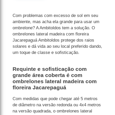
Com problemas com excesso de sol em seu
ambiente, mas acha ela grande para usar um
ombrelone? A Ambitoldos tem a solução. O
ombrelones lateral madeira com floreira
Jacarepaguá Ambitoldos protege dos raios
solares e dá vida ao seu local preferido dando,
um toque de classe e sofisticação.
Requinte e sofisticação com
grande área coberta é com
ombrelones lateral madeira com
floreira Jacarepaguá
Com medidas que pode chegar até 5 metros
de diâmetro na versão redonda ou 4x4 metros
na versão quadrada, o ombrelones lateral