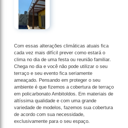
Com essas alterações climáticas atuais fica
cada vez mais difícil prever como estará o
clima no dia de uma festa ou reunião familiar.
Chega no dia e você não pode utilizar o seu
terraço e seu evento fica seriamente
ameaçado. Pensando em proteger o seu
ambiente é que fizemos a cobertura de terraço
em policarbonato Ambitoldos. Em materiais de
altíssima qualidade e com uma grande
variedade de modelos, fazemos sua cobertura
de acordo com sua necessidade,
exclusivamente para o seu espaço.