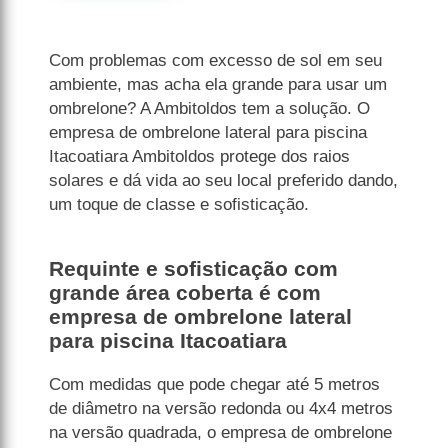
Com problemas com excesso de sol em seu
ambiente, mas acha ela grande para usar um
ombrelone? A Ambitoldos tem a solução. O
empresa de ombrelone lateral para piscina
Itacoatiara Ambitoldos protege dos raios
solares e dá vida ao seu local preferido dando,
um toque de classe e sofisticação.
Requinte e sofisticação com
grande área coberta é com
empresa de ombrelone lateral
para piscina Itacoatiara
Com medidas que pode chegar até 5 metros
de diâmetro na versão redonda ou 4x4 metros
na versão quadrada, o empresa de ombrelone