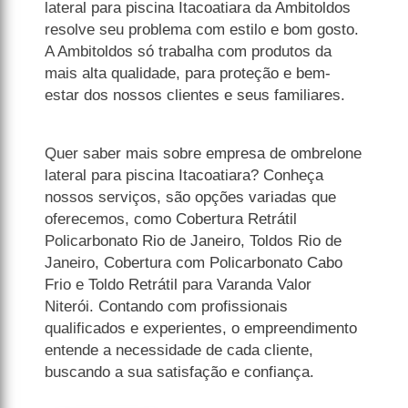
lateral para piscina Itacoatiara da Ambitoldos
resolve seu problema com estilo e bom gosto.
A Ambitoldos só trabalha com produtos da
mais alta qualidade, para proteção e bem-
estar dos nossos clientes e seus familiares.
Quer saber mais sobre empresa de ombrelone
lateral para piscina Itacoatiara? Conheça
nossos serviços, são opções variadas que
oferecemos, como Cobertura Retrátil
Policarbonato Rio de Janeiro, Toldos Rio de
Janeiro, Cobertura com Policarbonato Cabo
Frio e Toldo Retrátil para Varanda Valor
Niterói. Contando com profissionais
qualificados e experientes, o empreendimento
entende a necessidade de cada cliente,
buscando a sua satisfação e confiança.