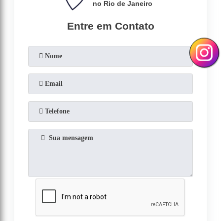
no Rio de Janeiro
Entre em Contato