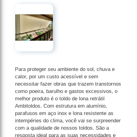
Para proteger seu ambiente do sol, chuva e
calor, por um custo acessível e sem
necessitar fazer obras que trazem transtornos
como poeira, barulho e gastos excessivos, o
melhor produto é o toldo de lona retrátil
Ambitoldos. Com estrutura em alumínio,
parafusos em aço inox e lona resistente as
intempéries do clima, você vai se surpreender
com a qualidade de nossos toldos. São a
resposta ideal para as suas necessidades e