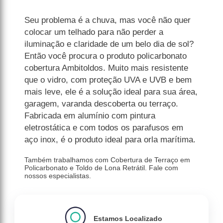
Seu problema é a chuva, mas você não quer
colocar um telhado para não perder a
iluminação e claridade de um belo dia de sol?
Então você procura o produto policarbonato
cobertura Ambitoldos. Muito mais resistente
que o vidro, com proteção UVA e UVB e bem
mais leve, ele é a solução ideal para sua área,
garagem, varanda descoberta ou terraço.
Fabricada em alumínio com pintura
eletrostática e com todos os parafusos em
aço inox, é o produto ideal para orla marítima.
Também trabalhamos com Cobertura de Terraço em
Policarbonato e Toldo de Lona Retrátil. Fale com
nossos especialistas.
Estamos Localizado