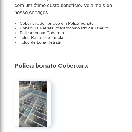
com um ótimo custo benefício. Veja mais de
nosso serviços
Cobertura de Terraço em Policarbonato
Cobertura Retrátil Policarbonato Rio de Janeiro
Policarbonato Cobertura
Toldo Retrátil de Enrolar
Toldo de Lona Retrátil
Policarbonato Cobertura