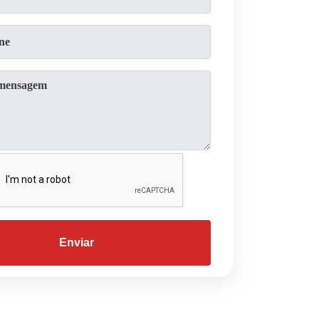
Enviar