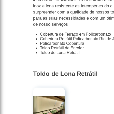
inox e lona resistente as intempéries do c
surpreender com a qualidade de nossos to
para as suas necessidades e com um ótimo
de nosso serviços
Cobertura de Terraço em Policarbonato
Cobertura Retrátil Policarbonato Rio de 
Policarbonato Cobertura
Toldo Retrátil de Enrolar
Toldo de Lona Retrátil
Toldo de Lona Retrátil