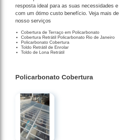
resposta ideal para as suas necessidades e
com um ótimo custo benefício. Veja mais de
nosso serviços
Cobertura de Terraço em Policarbonato
Cobertura Retrátil Policarbonato Rio de Janeiro
Policarbonato Cobertura
Toldo Retrátil de Enrolar
Toldo de Lona Retrátil
Policarbonato Cobertura