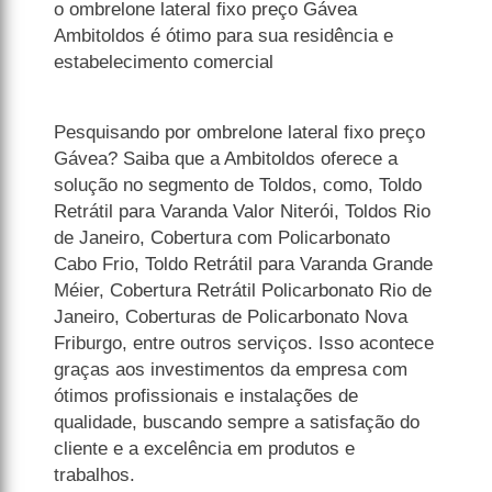
o ombrelone lateral fixo preço Gávea
Ambitoldos é ótimo para sua residência e
estabelecimento comercial
Pesquisando por ombrelone lateral fixo preço
Gávea? Saiba que a Ambitoldos oferece a
solução no segmento de Toldos, como, Toldo
Retrátil para Varanda Valor Niterói, Toldos Rio
de Janeiro, Cobertura com Policarbonato
Cabo Frio, Toldo Retrátil para Varanda Grande
Méier, Cobertura Retrátil Policarbonato Rio de
Janeiro, Coberturas de Policarbonato Nova
Friburgo, entre outros serviços. Isso acontece
graças aos investimentos da empresa com
ótimos profissionais e instalações de
qualidade, buscando sempre a satisfação do
cliente e a excelência em produtos e
trabalhos.