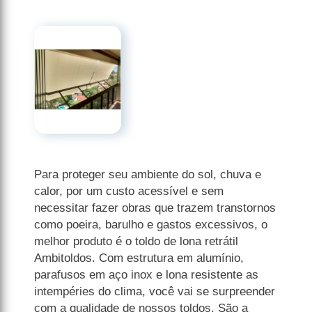
Para proteger seu ambiente do sol, chuva e
calor, por um custo acessível e sem
necessitar fazer obras que trazem transtornos
como poeira, barulho e gastos excessivos, o
melhor produto é o toldo de lona retrátil
Ambitoldos. Com estrutura em alumínio,
parafusos em aço inox e lona resistente as
intempéries do clima, você vai se surpreender
com a qualidade de nossos toldos. São a