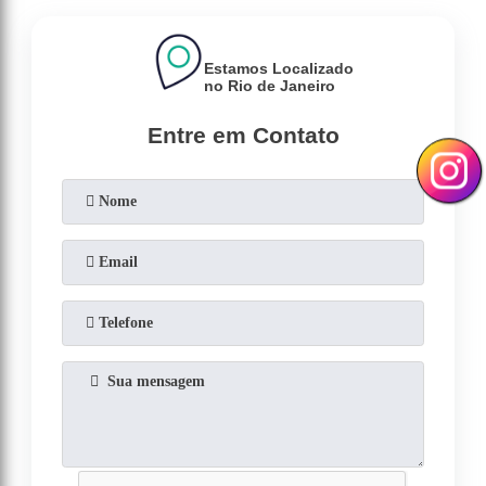
Estamos Localizado
no Rio de Janeiro
Entre em Contato