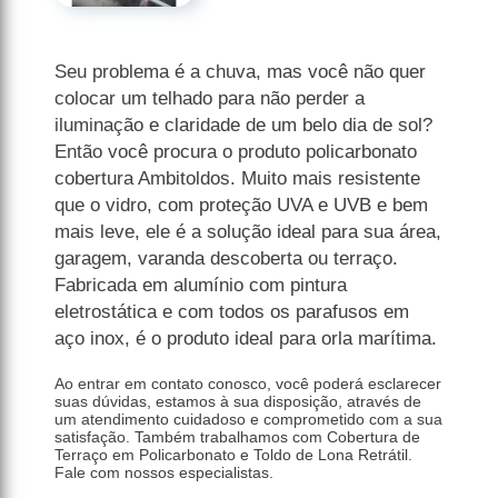
Seu problema é a chuva, mas você não quer
colocar um telhado para não perder a
iluminação e claridade de um belo dia de sol?
Então você procura o produto policarbonato
cobertura Ambitoldos. Muito mais resistente
que o vidro, com proteção UVA e UVB e bem
mais leve, ele é a solução ideal para sua área,
garagem, varanda descoberta ou terraço.
Fabricada em alumínio com pintura
eletrostática e com todos os parafusos em
aço inox, é o produto ideal para orla marítima.
Ao entrar em contato conosco, você poderá esclarecer
suas dúvidas, estamos à sua disposição, através de
um atendimento cuidadoso e comprometido com a sua
satisfação. Também trabalhamos com Cobertura de
Terraço em Policarbonato e Toldo de Lona Retrátil.
Fale com nossos especialistas.