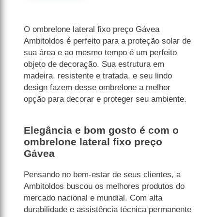
O ombrelone lateral fixo preço Gávea
Ambitoldos é perfeito para a proteção solar de
sua área e ao mesmo tempo é um perfeito
objeto de decoração. Sua estrutura em
madeira, resistente e tratada, e seu lindo
design fazem desse ombrelone a melhor
opção para decorar e proteger seu ambiente.
Elegância e bom gosto é com o
ombrelone lateral fixo preço
Gávea
Pensando no bem-estar de seus clientes, a
Ambitoldos buscou os melhores produtos do
mercado nacional e mundial. Com alta
durabilidade e assistência técnica permanente