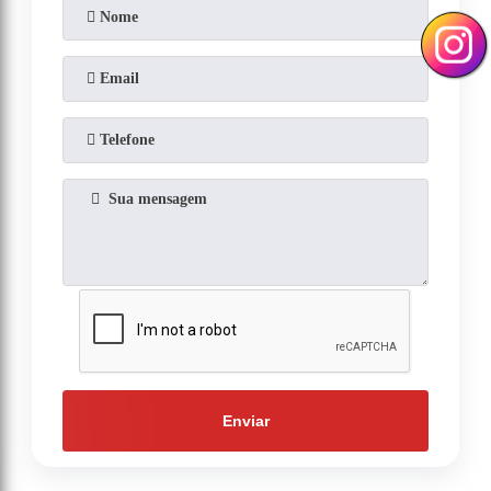
Enviar