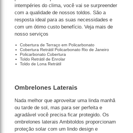
intempéries do clima, você vai se surpreender
com a qualidade de nossos toldos. São a
resposta ideal para as suas necessidades e
com um ótimo custo benefício. Veja mais de
nosso serviços
Cobertura de Terraço em Policarbonato
Cobertura Retrátil Policarbonato Rio de Janeiro
Policarbonato Cobertura
Toldo Retrátil de Enrolar
Toldo de Lona Retrátil
Ombrelones Laterais
Nada melhor que aproveitar uma linda manhã
ou tarde de sol, mas para ser perfeita e
agradável você precisa ficar protegido. Os
ombrelones laterais Ambitoldos proporcionam
proteção solar com um lindo design e