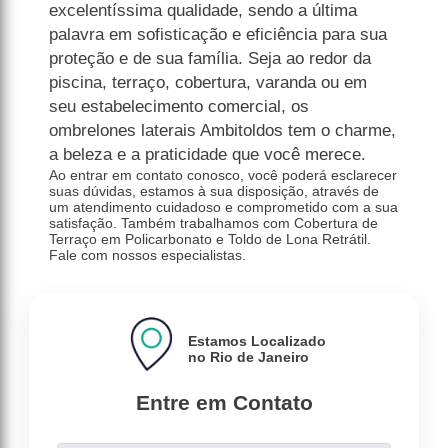
excelentíssima qualidade, sendo a última
palavra em sofisticação e eficiência para sua
proteção e de sua família. Seja ao redor da
piscina, terraço, cobertura, varanda ou em
seu estabelecimento comercial, os
ombrelones laterais Ambitoldos tem o charme,
a beleza e a praticidade que você merece.
Ao entrar em contato conosco, você poderá esclarecer
suas dúvidas, estamos à sua disposição, através de
um atendimento cuidadoso e comprometido com a sua
satisfação. Também trabalhamos com Cobertura de
Terraço em Policarbonato e Toldo de Lona Retrátil.
Fale com nossos especialistas.
Estamos Localizado
no Rio de Janeiro
Entre em Contato