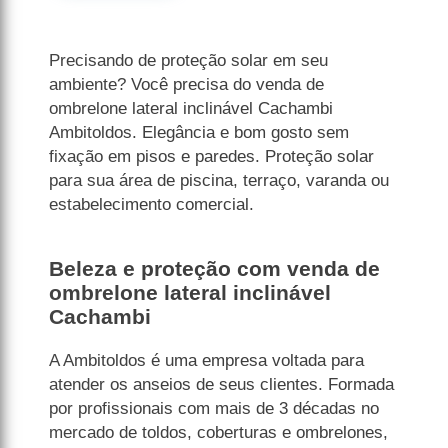
Precisando de proteção solar em seu
ambiente? Você precisa do venda de
ombrelone lateral inclinável Cachambi
Ambitoldos. Elegância e bom gosto sem
fixação em pisos e paredes. Proteção solar
para sua área de piscina, terraço, varanda ou
estabelecimento comercial.
Beleza e proteção com venda de
ombrelone lateral inclinável
Cachambi
A Ambitoldos é uma empresa voltada para
atender os anseios de seus clientes. Formada
por profissionais com mais de 3 décadas no
mercado de toldos, coberturas e ombrelones,