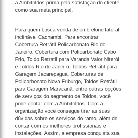
a Ambitoldos prima pela satisfação do cliente
como sua meta principal.
Para quem busca venda de ombrelone lateral
inclinável Cachambi, Para encontrar
Cobertura Retrátil Policarbonato Rio de
Janeiro, Cobertura com Policarbonato Cabo
Frio, Toldo Retrátil para Varanda Valor Niterói
e Toldos Rio de Janeiro, Toldos Retrátil para
Garagem Jacarepaguá, Coberturas de
Policarbonato Nova Friburgo, Toldos Retrátil
para Garagem Maracanã, entre outras opções
de serviços do segmento de Toldos, você
pode contar com a Ambitoldos. Com a
organização você consegue tirar as suas
dúvidas sobre os serviços do ramo, além de
contar com os melhores profissionais e
instalações. Assim, a empresa conquista sua