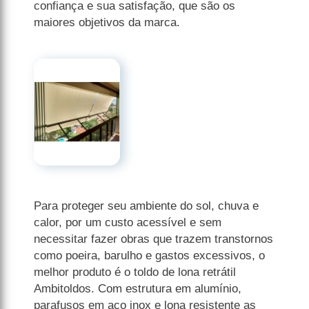
confiança e sua satisfação, que são os
maiores objetivos da marca.
Para proteger seu ambiente do sol, chuva e
calor, por um custo acessível e sem
necessitar fazer obras que trazem transtornos
como poeira, barulho e gastos excessivos, o
melhor produto é o toldo de lona retrátil
Ambitoldos. Com estrutura em alumínio,
parafusos em aço inox e lona resistente as