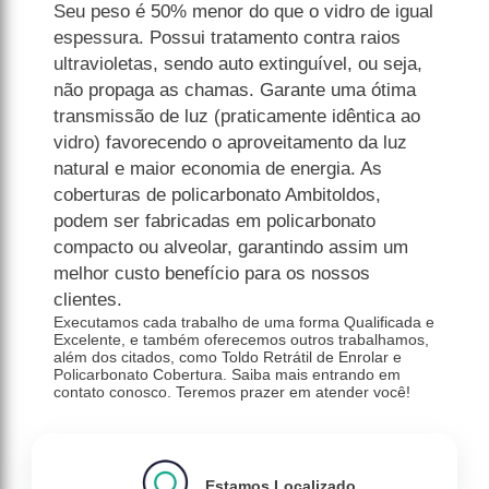
Seu peso é 50% menor do que o vidro de igual
espessura. Possui tratamento contra raios
ultravioletas, sendo auto extinguível, ou seja,
não propaga as chamas. Garante uma ótima
transmissão de luz (praticamente idêntica ao
vidro) favorecendo o aproveitamento da luz
natural e maior economia de energia. As
coberturas de policarbonato Ambitoldos,
podem ser fabricadas em policarbonato
compacto ou alveolar, garantindo assim um
melhor custo benefício para os nossos
clientes.
Executamos cada trabalho de uma forma Qualificada e
Excelente, e também oferecemos outros trabalhamos,
além dos citados, como Toldo Retrátil de Enrolar e
Policarbonato Cobertura. Saiba mais entrando em
contato conosco. Teremos prazer em atender você!
Estamos Localizado