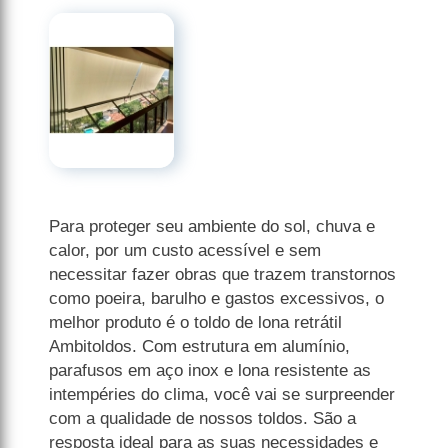
Para proteger seu ambiente do sol, chuva e
calor, por um custo acessível e sem
necessitar fazer obras que trazem transtornos
como poeira, barulho e gastos excessivos, o
melhor produto é o toldo de lona retrátil
Ambitoldos. Com estrutura em alumínio,
parafusos em aço inox e lona resistente as
intempéries do clima, você vai se surpreender
com a qualidade de nossos toldos. São a
resposta ideal para as suas necessidades e