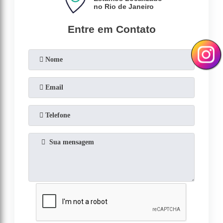
no Rio de Janeiro
Entre em Contato