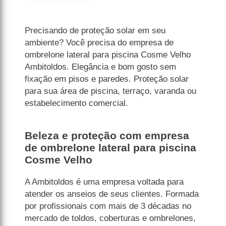
Precisando de proteção solar em seu
ambiente? Você precisa do empresa de
ombrelone lateral para piscina Cosme Velho
Ambitoldos. Elegância e bom gosto sem
fixação em pisos e paredes. Proteção solar
para sua área de piscina, terraço, varanda ou
estabelecimento comercial.
Beleza e proteção com empresa
de ombrelone lateral para piscina
Cosme Velho
A Ambitoldos é uma empresa voltada para
atender os anseios de seus clientes. Formada
por profissionais com mais de 3 décadas no
mercado de toldos, coberturas e ombrelones,