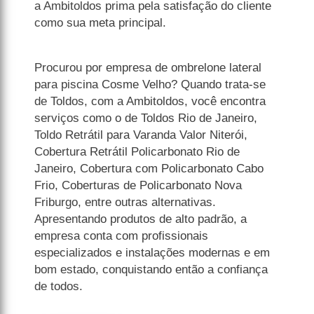
a Ambitoldos prima pela satisfação do cliente
como sua meta principal.
Procurou por empresa de ombrelone lateral
para piscina Cosme Velho? Quando trata-se
de Toldos, com a Ambitoldos, você encontra
serviços como o de Toldos Rio de Janeiro,
Toldo Retrátil para Varanda Valor Niterói,
Cobertura Retrátil Policarbonato Rio de
Janeiro, Cobertura com Policarbonato Cabo
Frio, Coberturas de Policarbonato Nova
Friburgo, entre outras alternativas.
Apresentando produtos de alto padrão, a
empresa conta com profissionais
especializados e instalações modernas e em
bom estado, conquistando então a confiança
de todos.