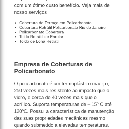
com um ótimo custo benefício. Veja mais de
nosso serviços
Cobertura de Terraço em Policarbonato
Cobertura Retrátil Policarbonato Rio de Janeiro
Policarbonato Cobertura
Toldo Retrátil de Enrolar
Toldo de Lona Retrátil
Empresa de Coberturas de
Policarbonato
O policarbonato é um termoplástico maciço,
250 vezes mais resistente ao impacto que o
vidro, e cerca de 40 vezes mais que o
acrílico. Suporta temperaturas de – 15º C até
120ºC. Possui a característica de manutenção
das suas propriedades mecânicas mesmo
quando submetido a elevadas temperaturas.