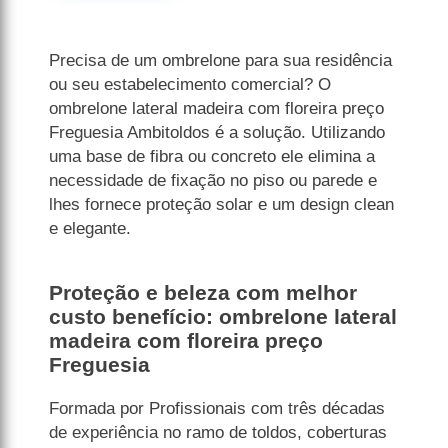
Precisa de um ombrelone para sua residência
ou seu estabelecimento comercial? O
ombrelone lateral madeira com floreira preço
Freguesia Ambitoldos é a solução. Utilizando
uma base de fibra ou concreto ele elimina a
necessidade de fixação no piso ou parede e
lhes fornece proteção solar e um design clean
e elegante.
Proteção e beleza com melhor
custo benefício: ombrelone lateral
madeira com floreira preço
Freguesia
Formada por Profissionais com três décadas
de experiência no ramo de toldos, coberturas