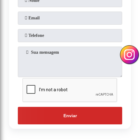
Enviar