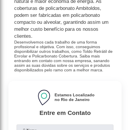
natural e maior economia de energia. As
coberturas de policarbonato Ambitoldos,
podem ser fabricadas em policarbonato
compacto ou alveolar, garantindo assim um
melhor custo benefício para os nossos
clientes.
Desenvolvemos cada trabalho de uma forma
profissional e objetiva. Com isso, conseguimos
disponibilizar outros trabalhos, como Toldo Retrátil de
Enrolar e Policarbonato Cobertura. Saiba mais
entrando em contato com nossa empresa, sanando
assim as suas dúvidas sobre os serviços e produtos
disponibilizados pelo ramo com a melhor marca.
Estamos Localizado
no Rio de Janeiro
Entre em Contato