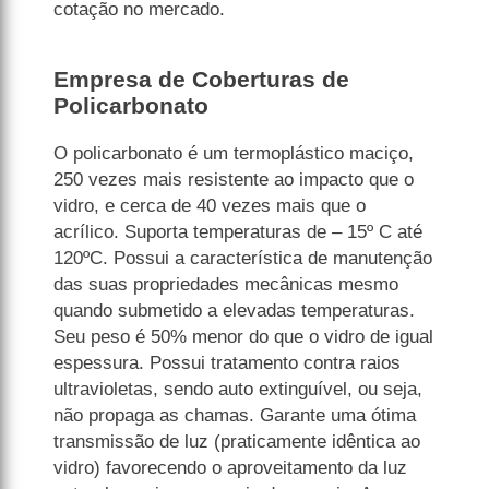
cotação no mercado.
Empresa de Coberturas de
Policarbonato
O policarbonato é um termoplástico maciço,
250 vezes mais resistente ao impacto que o
vidro, e cerca de 40 vezes mais que o
acrílico. Suporta temperaturas de – 15º C até
120ºC. Possui a característica de manutenção
das suas propriedades mecânicas mesmo
quando submetido a elevadas temperaturas.
Seu peso é 50% menor do que o vidro de igual
espessura. Possui tratamento contra raios
ultravioletas, sendo auto extinguível, ou seja,
não propaga as chamas. Garante uma ótima
transmissão de luz (praticamente idêntica ao
vidro) favorecendo o aproveitamento da luz