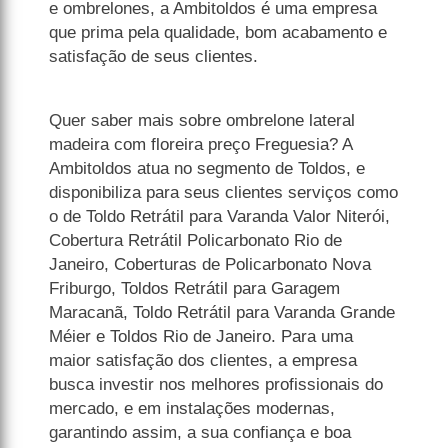
e ombrelones, a Ambitoldos é uma empresa
que prima pela qualidade, bom acabamento e
satisfação de seus clientes.
Quer saber mais sobre ombrelone lateral
madeira com floreira preço Freguesia? A
Ambitoldos atua no segmento de Toldos, e
disponibiliza para seus clientes serviços como
o de Toldo Retrátil para Varanda Valor Niterói,
Cobertura Retrátil Policarbonato Rio de
Janeiro, Coberturas de Policarbonato Nova
Friburgo, Toldos Retrátil para Garagem
Maracanã, Toldo Retrátil para Varanda Grande
Méier e Toldos Rio de Janeiro. Para uma
maior satisfação dos clientes, a empresa
busca investir nos melhores profissionais do
mercado, e em instalações modernas,
garantindo assim, a sua confiança e boa