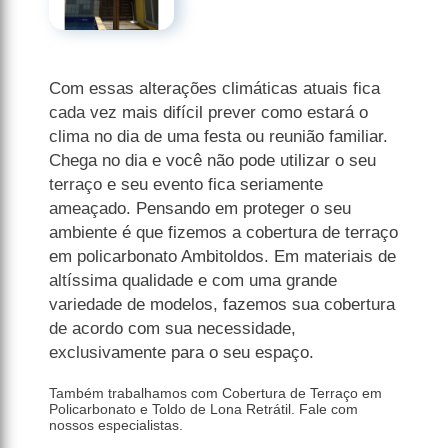
Com essas alterações climáticas atuais fica
cada vez mais difícil prever como estará o
clima no dia de uma festa ou reunião familiar.
Chega no dia e você não pode utilizar o seu
terraço e seu evento fica seriamente
ameaçado. Pensando em proteger o seu
ambiente é que fizemos a cobertura de terraço
em policarbonato Ambitoldos. Em materiais de
altíssima qualidade e com uma grande
variedade de modelos, fazemos sua cobertura
de acordo com sua necessidade,
exclusivamente para o seu espaço.
Também trabalhamos com Cobertura de Terraço em
Policarbonato e Toldo de Lona Retrátil. Fale com
nossos especialistas.