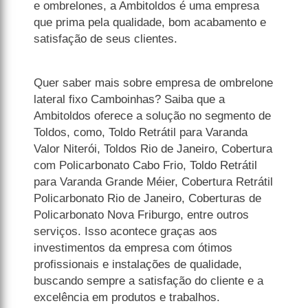
e ombrelones, a Ambitoldos é uma empresa
que prima pela qualidade, bom acabamento e
satisfação de seus clientes.
Quer saber mais sobre empresa de ombrelone
lateral fixo Camboinhas? Saiba que a
Ambitoldos oferece a solução no segmento de
Toldos, como, Toldo Retrátil para Varanda
Valor Niterói, Toldos Rio de Janeiro, Cobertura
com Policarbonato Cabo Frio, Toldo Retrátil
para Varanda Grande Méier, Cobertura Retrátil
Policarbonato Rio de Janeiro, Coberturas de
Policarbonato Nova Friburgo, entre outros
serviços. Isso acontece graças aos
investimentos da empresa com ótimos
profissionais e instalações de qualidade,
buscando sempre a satisfação do cliente e a
excelência em produtos e trabalhos.