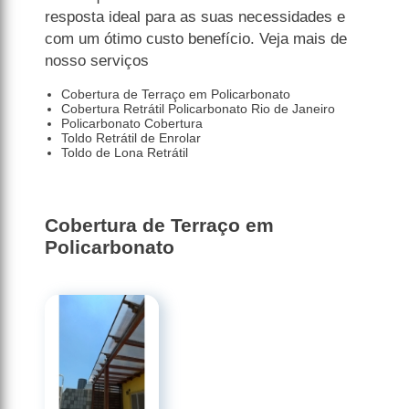
resposta ideal para as suas necessidades e
com um ótimo custo benefício. Veja mais de
nosso serviços
Cobertura de Terraço em Policarbonato
Cobertura Retrátil Policarbonato Rio de Janeiro
Policarbonato Cobertura
Toldo Retrátil de Enrolar
Toldo de Lona Retrátil
Cobertura de Terraço em
Policarbonato