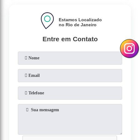
Estamos Localizado
no Rio de Janeiro
Entre em Contato