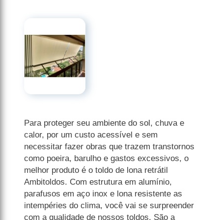
Para proteger seu ambiente do sol, chuva e
calor, por um custo acessível e sem
necessitar fazer obras que trazem transtornos
como poeira, barulho e gastos excessivos, o
melhor produto é o toldo de lona retrátil
Ambitoldos. Com estrutura em alumínio,
parafusos em aço inox e lona resistente as
intempéries do clima, você vai se surpreender
com a qualidade de nossos toldos. São a