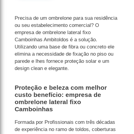
Precisa de um ombrelone para sua residência
ou seu estabelecimento comercial? O
empresa de ombrelone lateral fixo
Camboinhas Ambitoldos é a solução.
Utilizando uma base de fibra ou concreto ele
elimina a necessidade de fixação no piso ou
parede e lhes fornece proteção solar e um
design clean e elegante.
Proteção e beleza com melhor
custo benefício: empresa de
ombrelone lateral fixo
Camboinhas
Formada por Profissionais com três décadas
de experiência no ramo de toldos, coberturas